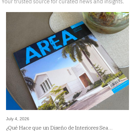
Your trusted source for curated news and insights.
July 4, 2026
¿Qué Hace que un Diseño de Interiores Sea
Atemporal?