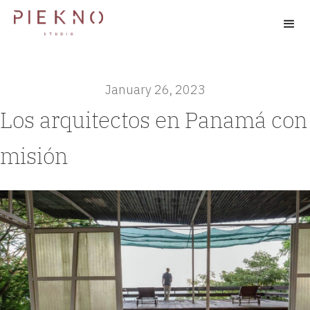
January 26, 2023
Los arquitectos en Panamá con
misión