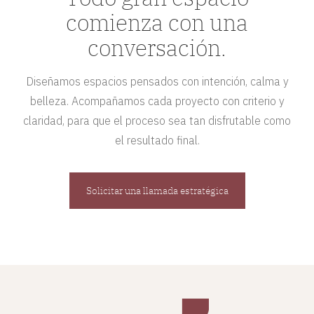
comienza con una
conversación.
Diseñamos espacios pensados con intención, calma y
belleza. Acompañamos cada proyecto con criterio y
claridad, para que el proceso sea tan disfrutable como
el resultado final.
Solicitar una llamada estratégica