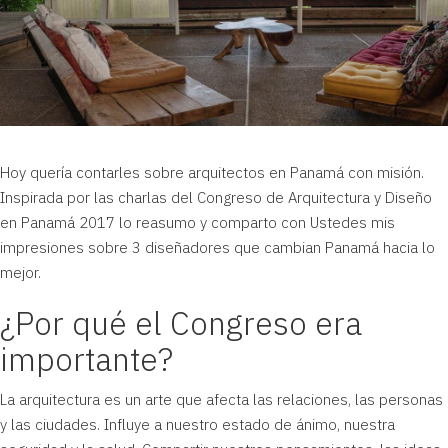
Hoy quería contarles sobre arquitectos en Panamá con misión.
Inspirada por las charlas del Congreso de Arquitectura y Diseño
en Panamá 2017 lo reasumo y comparto con Ustedes mis
impresiones sobre 3 diseñadores que cambian Panamá hacia lo
mejor.
¿Por qué el Congreso era
importante?
La arquitectura es un arte que afecta las relaciones, las personas
y las ciudades. Influye a nuestro estado de ánimo, nuestra