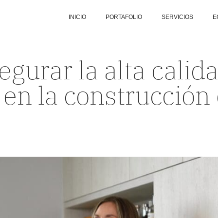
INICIO
PORTAFOLIO
SERVICIOS
E
gurar la alta calida
en la construcción