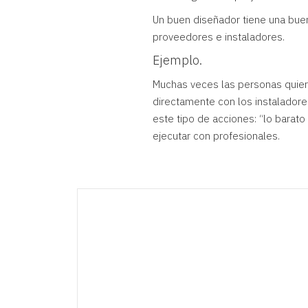
Un buen
diseñador
tiene una buen
proveedores e instaladores.
Ejemplo.
Muchas veces las personas quiere
directamente con los instaladore
este tipo de acciones: “lo barato
ejecutar con profesionales.