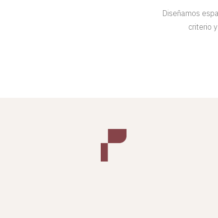
Diseñamos espac
criterio 