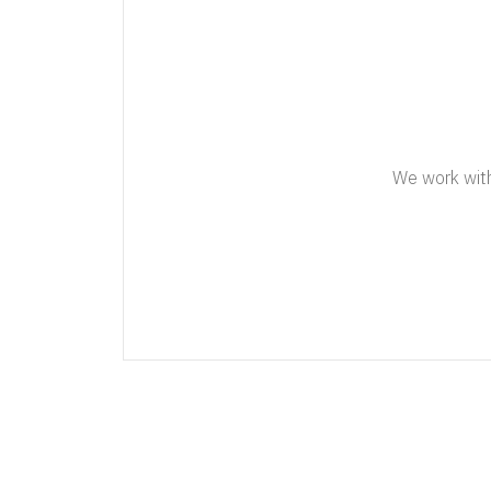
We work with 