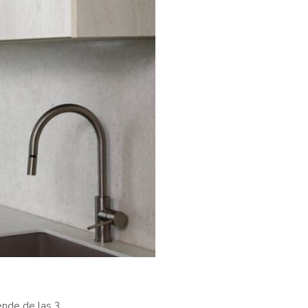
ende de las 3