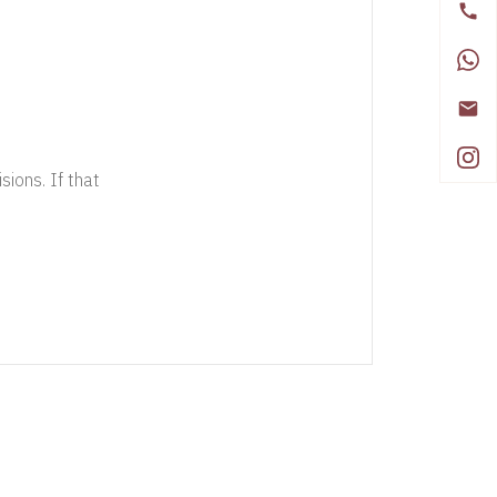
sions. If that