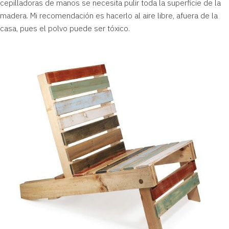
cepilladoras de manos se necesita pulir toda la superficie de la
madera. Mi recomendación es hacerlo al aire libre, afuera de la
casa, pues el polvo puede ser tóxico.