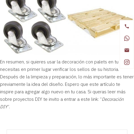
En resumen, si quieres usar la decoración con palets en tu etorno
necesitas en primer lugar verificar los sellos de su historia.
Después de la limpieza y preparación, lo más importante es tener
previamente la idea del diseño. Espero que este artículo te
inspire para agregar algo nuevo en tu casa. Si queras leer más
sobre proyectos DIY te invito a entrar a este link: “
Decoración
DIY
”.