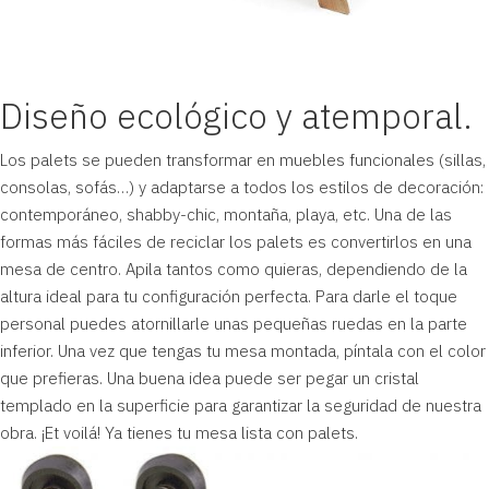
Diseño ecológico y atemporal.
Los palets se pueden transformar en
muebles funcionales
(sillas,
consolas, sofás…) y adaptarse a todos los estilos de decoración:
contemporáneo, shabby-chic, montaña, playa, etc. Una de las
formas más fáciles de reciclar los palets es convertirlos en una
mesa de centro. Apila tantos como quieras, dependiendo de la
altura ideal para tu configuración perfecta. Para darle el toque
personal puedes atornillarle unas pequeñas ruedas en la parte
inferior. Una vez que tengas tu mesa montada, píntala con el color
que prefieras. Una buena idea puede ser pegar un cristal
templado en la superficie para garantizar la seguridad de nuestra
obra. ¡Et voilá! Ya tienes tu mesa lista con palets.