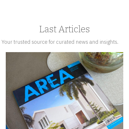
Last Articles
Your trusted source for curated news and insights.