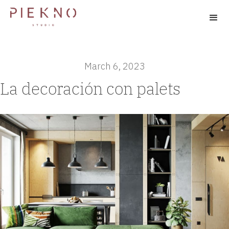
March 6, 2023
La decoración con palets