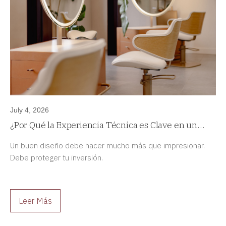
July 4, 2026
¿Por Qué la Experiencia Técnica es Clave en un
Proyecto de Diseño de Interiores de Alta Gama?
Un buen diseño debe hacer mucho más que impresionar.
Debe proteger tu inversión.
Leer Más