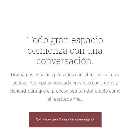
Todo gran espacio
comienza con una
conversación.
Diseñamos espacios pensados con intención, calma y
belleza. Acompañamos cada proyecto con criterio y
claridad, para que el proceso sea tan disfrutable como
el resultado final.
Solicitar una llamada estratégica