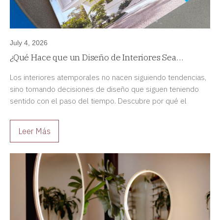
July 4, 2026
¿Qué Hace que un Diseño de Interiores Sea
Atemporal?
Los interiores atemporales no nacen siguiendo tendencias,
sino tomando decisiones de diseño que siguen teniendo
sentido con el paso del tiempo. Descubre por qué el
diseño duradero siempre es una mejor inversión.
Leer Más