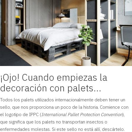
¡Ojo! Cuando empiezas la
decoración con palets...
Todos los palets utilizados internacionalmente deben tener un
sello, que nos proporciona un poco de la historia. Comience con
el logotipo de IPPC (
International Pallet Protection Convention
),
que significa que los palets no transportan insectos o
enfermedades molestas. Si este sello no está allí, descártelo.