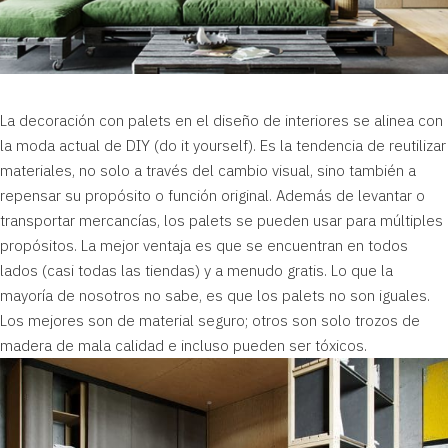
La decoración con palets en el diseño de interiores se alinea con
la moda actual de
DIY
(do it yourself). Es la tendencia de reutilizar
materiales, no solo a través del cambio visual, sino también a
repensar su propósito o función original. Además de levantar o
transportar mercancías, los palets se pueden usar para múltiples
propósitos. La mejor ventaja es que se encuentran en todos
lados (casi todas las tiendas) y a menudo gratis. Lo que la
mayoría de nosotros no sabe, es que los palets no son iguales.
Los mejores son de material seguro; otros son solo trozos de
madera de mala calidad e incluso pueden ser tóxicos.