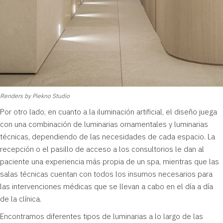
Renders by Piekno Studio
Por otro lado, en cuanto a la iluminación artificial, el diseño juega
con una combinación de luminarias ornamentales y luminarias
técnicas, dependiendo de las necesidades de cada espacio. La
recepción o el pasillo de acceso a los consultorios le dan al
paciente una experiencia más propia de un spa, mientras que las
salas técnicas cuentan con todos los insumos necesarios para
las intervenciones médicas que se llevan a cabo en el día a día
de la clínica.
Encontramos diferentes tipos de luminarias a lo largo de las