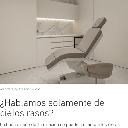
Renders by Piekno Studio
¿Hablamos solamente de
cielos rasos?
Un buen diseño de iluminación no puede limitarse a los cielos