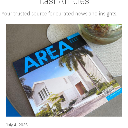
Last Articles
Your trusted source for curated news and insights.
July 4, 2026