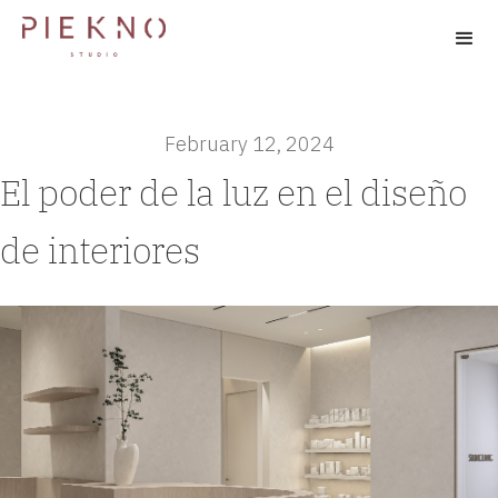
February 12, 2024
El poder de la luz en el diseño
de interiores