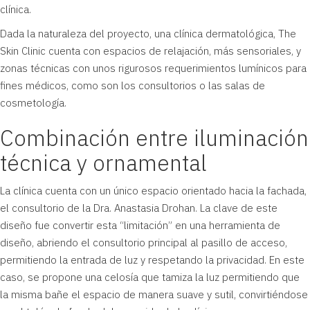
clínica.
Dada la naturaleza del proyecto, una clínica dermatológica, The
Skin Clinic cuenta con espacios de relajación, más sensoriales, y
zonas técnicas con unos rigurosos requerimientos lumínicos para
fines médicos, como son los consultorios o las salas de
cosmetología.
Combinación entre iluminación
técnica y ornamental
La clínica cuenta con un único espacio orientado hacia la fachada,
el consultorio de la Dra. Anastasia Drohan. La clave de este
diseño fue convertir esta “limitación” en una herramienta de
diseño, abriendo el consultorio principal al pasillo de acceso,
permitiendo la entrada de luz y respetando la privacidad. En este
caso, se propone una celosía que tamiza la luz permitiendo que
la misma bañe el espacio de manera suave y sutil, convirtiéndose