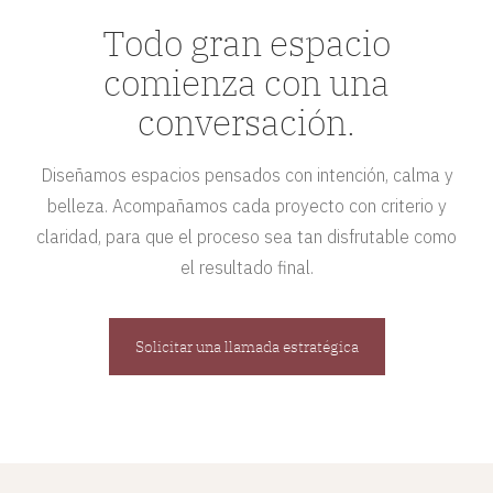
Todo gran espacio
comienza con una
conversación.
Diseñamos espacios pensados con intención, calma y
belleza. Acompañamos cada proyecto con criterio y
claridad, para que el proceso sea tan disfrutable como
el resultado final.
Solicitar una llamada estratégica