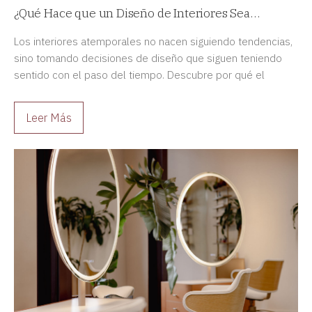
¿Qué Hace que un Diseño de Interiores Sea
Atemporal?
Los interiores atemporales no nacen siguiendo tendencias,
sino tomando decisiones de diseño que siguen teniendo
sentido con el paso del tiempo. Descubre por qué el
diseño duradero siempre es una mejor inversión.
Leer Más