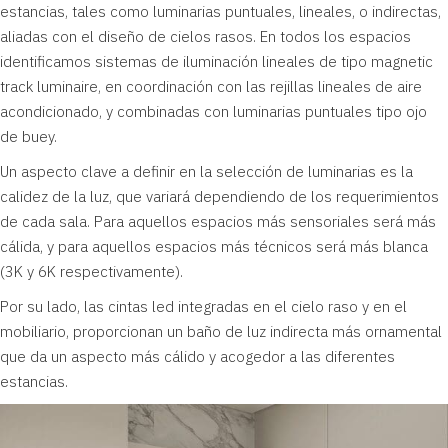
estancias, tales como luminarias puntuales, lineales, o indirectas,
aliadas con el diseño de cielos rasos. En todos los espacios
identificamos sistemas de iluminación lineales de tipo magnetic
track luminaire, en coordinación con las rejillas lineales de aire
acondicionado, y combinadas con luminarias puntuales tipo ojo
de buey.
Un aspecto clave a definir en la selección de luminarias es la
calidez de la luz, que variará dependiendo de los requerimientos
de cada sala. Para aquellos espacios más sensoriales será más
cálida, y para aquellos espacios más técnicos será más blanca
(3K y 6K respectivamente).
Por su lado, las cintas led integradas en el cielo raso y en el
mobiliario, proporcionan un baño de luz indirecta más ornamental
que da un aspecto más cálido y acogedor a las diferentes
estancias.