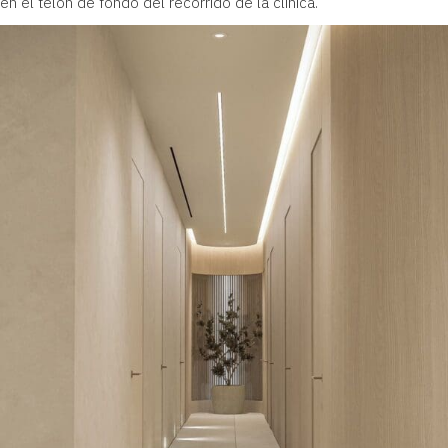
en el telón de fondo del recorrido de la clínica.