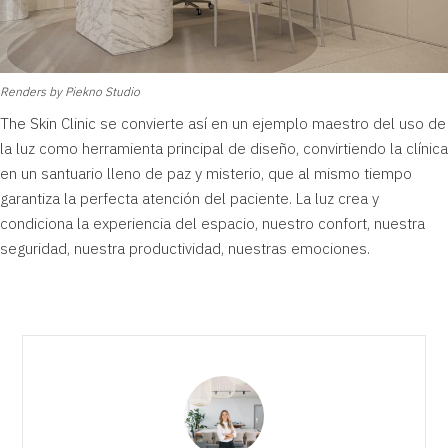
Renders by Piekno Studio
The Skin Clinic
se convierte así en un ejemplo maestro del uso de
la luz como herramienta principal de diseño, convirtiendo la clínica
en un santuario lleno de paz y misterio, que al mismo tiempo
garantiza la perfecta atención del paciente. La luz crea y
condiciona la experiencia del espacio, nuestro confort, nuestra
seguridad, nuestra productividad, nuestras emociones.