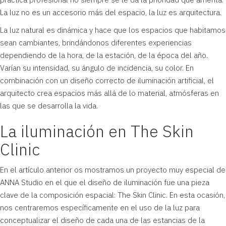
La luz no es un accesorio más del espacio, la luz es arquitectura.
La luz natural es dinámica y hace que los espacios que habitamos
sean cambiantes, brindándonos diferentes experiencias
dependiendo de la hora, de la estación, de la época del año.
Varían su intensidad, su ángulo de incidencia, su color. En
combinación con un diseño correcto de iluminación artificial, el
arquitecto crea espacios más allá de lo material, atmósferas en
las que se desarrolla la vida.
La iluminación en The Skin
Clinic
En el
artículo anterior
os mostramos un proyecto muy especial de
ANNA Studio en el que el diseño de iluminación fue una pieza
clave de la composición espacial:
The Skin Clinic
. En esta ocasión,
nos centraremos específicamente en el uso de la luz para
conceptualizar el diseño de cada una de las estancias de la