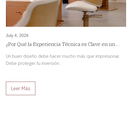
July 4, 2026
¿Por Qué la Experiencia Técnica es Clave en un
Proyecto de Diseño de Interiores de Alta Gama?
Un buen diseño debe hacer mucho más que impresionar.
Debe proteger tu inversión.
Leer Más