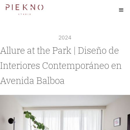
2024
Allure at the Park | Diseño de
Interiores Contemporáneo en
Avenida Balboa