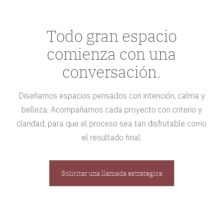
Todo gran espacio
comienza con una
conversación.
Diseñamos espacios pensados con intención, calma y
belleza. Acompañamos cada proyecto con criterio y
claridad, para que el proceso sea tan disfrutable como
el resultado final.
Solicitar una llamada estratégica