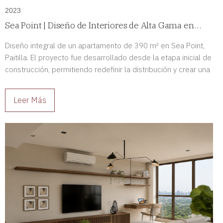
2023
Sea Point | Diseño de Interiores de Alta Gama en
Paitilla, Panamá
Diseño integral de un apartamento de 390 m² en Sea Point,
Paitilla. El proyecto fue desarrollado desde la etapa inicial de
construcción, permitiendo redefinir la distribución y crear una
residencia de alto nivel completamente adaptada a sus
propietarios.
Leer Más