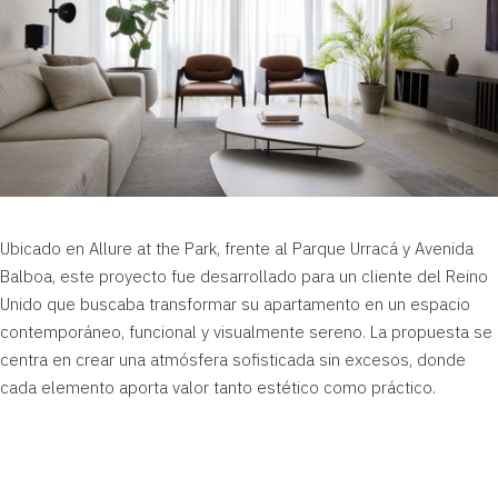
Ubicado en Allure at the Park, frente al Parque Urracá y Avenida
Balboa, este proyecto fue desarrollado para un cliente del Reino
Unido que buscaba transformar su apartamento en un espacio
contemporáneo, funcional y visualmente sereno. La propuesta se
centra en crear una atmósfera sofisticada sin excesos, donde
cada elemento aporta valor tanto estético como práctico.