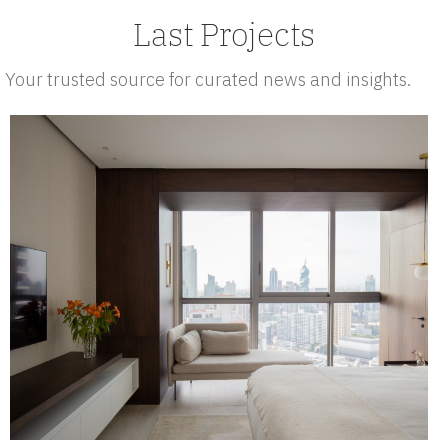
Last Projects
Your trusted source for curated news and insights.