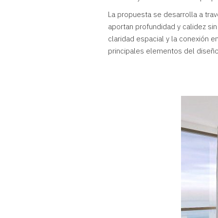
La propuesta se desarrolla a trav
aportan profundidad y calidez sin 
claridad espacial y la conexión en
principales elementos del diseño