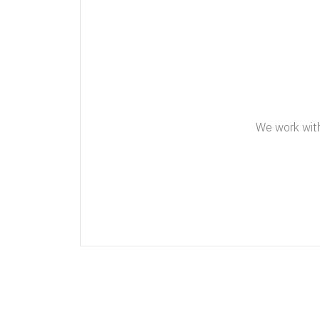
We work with 