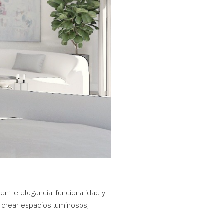
 entre elegancia, funcionalidad y
 crear espacios luminosos,