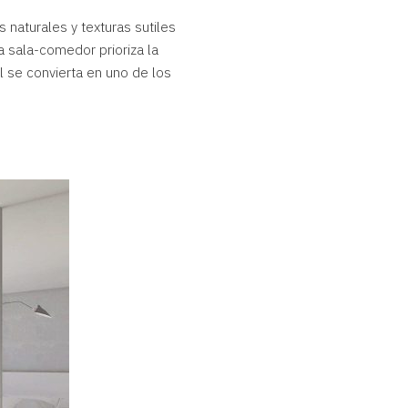
 naturales y texturas sutiles
la sala-comedor prioriza la
al se convierta en uno de los