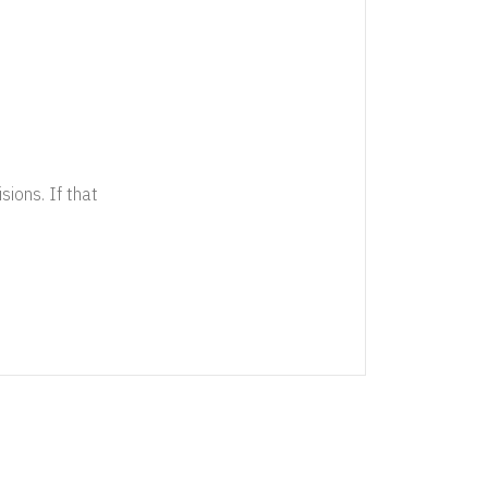
sions. If that