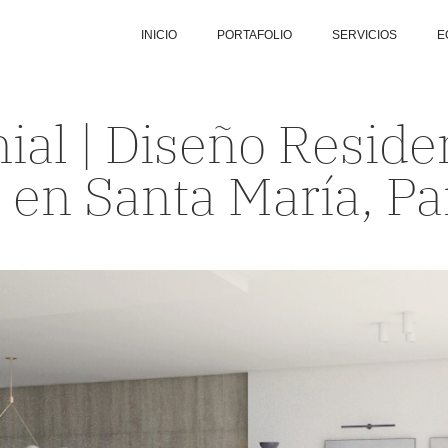
INICIO
PORTAFOLIO
SERVICIOS
E
ial | Diseño Reside
l en Santa María, 