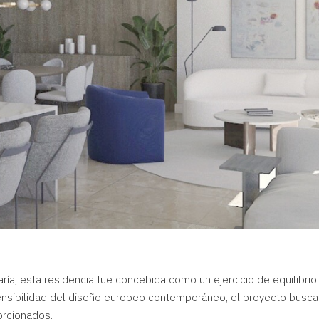
ría
, esta residencia fue concebida como un ejercicio de equilibrio
sensibilidad del diseño europeo contemporáneo, el proyecto busca
rcionados.