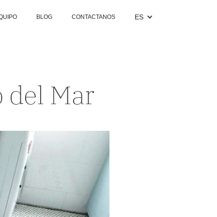
ES
QUIPO
BLOG
CONTACTANOS
 del Mar