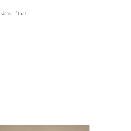
sions. If that