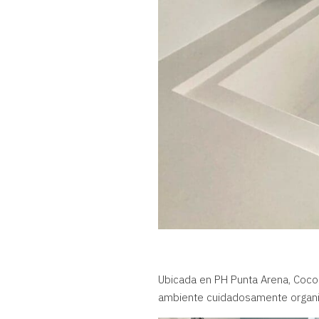
Ubicada en PH Punta Arena, Coco 
ambiente cuidadosamente organiza