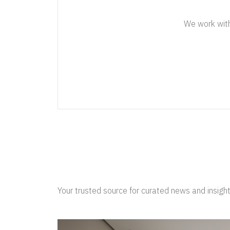
We work with 
Your trusted source for curated news and insight