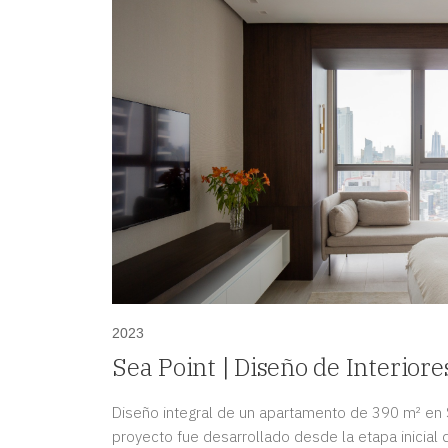
2023
Sea Point | Diseño de Interior
Paitilla, Panamá
Diseño integral de un apartamento de 390 m² en Sea
proyecto fue desarrollado desde la etapa inicial 