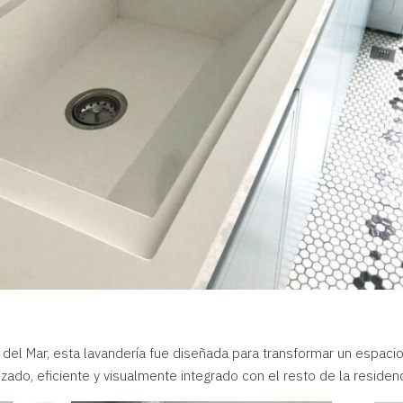
del Mar, esta lavandería fue diseñada para transformar un espaci
do, eficiente y visualmente integrado con el resto de la residenc