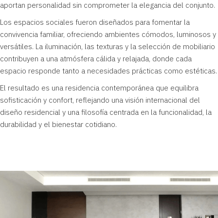
aportan personalidad sin comprometer la elegancia del conjunto.
Los espacios sociales fueron diseñados para fomentar la
convivencia familiar, ofreciendo ambientes cómodos, luminosos y
versátiles. La iluminación, las texturas y la selección de mobiliario
contribuyen a una atmósfera cálida y relajada, donde cada
espacio responde tanto a necesidades prácticas como estéticas.
El resultado es una residencia contemporánea que equilibra
sofisticación y confort, reflejando una visión internacional del
diseño residencial y una filosofía centrada en la funcionalidad, la
durabilidad y el bienestar cotidiano.