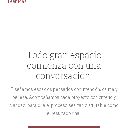
Leer Más
Todo gran espacio
comienza con una
conversación.
Diseñamos espacios pensados con intención, calma y
belleza. Acompañamos cada proyecto con criterio y
claridad, para que el proceso sea tan disfrutable como
el resultado final.