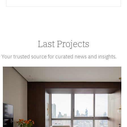
Last Projects
Your trusted source for curated news and insights.