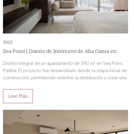
2023
Sea Point | Diseño de Interiores de Alta Gama en
Paitilla, Panamá
Diseño integral de un apartamento de 390 m² en Sea Point,
Paitilla. El proyecto fue desarrollado desde la etapa inicial de
construcción, permitiendo redefinir la distribución y crear una
residencia de alto nivel completamente adaptada a sus
propietarios.
Leer Más