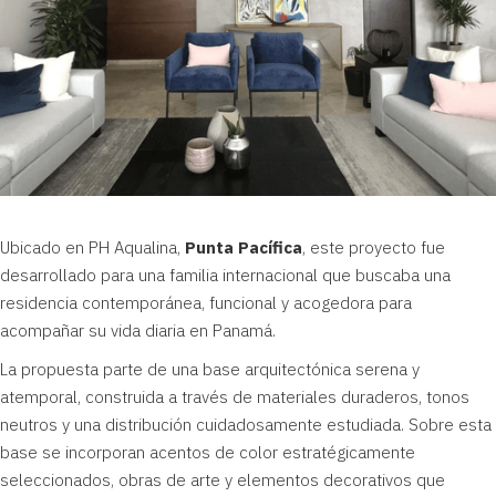
Ubicado en PH Aqualina,
Punta Pacífica
, este proyecto fue
desarrollado para una familia internacional que buscaba una
residencia contemporánea, funcional y acogedora para
acompañar su vida diaria en Panamá.
La propuesta parte de una base arquitectónica serena y
atemporal, construida a través de materiales duraderos, tonos
neutros y una distribución cuidadosamente estudiada. Sobre esta
base se incorporan acentos de color estratégicamente
seleccionados, obras de arte y elementos decorativos que