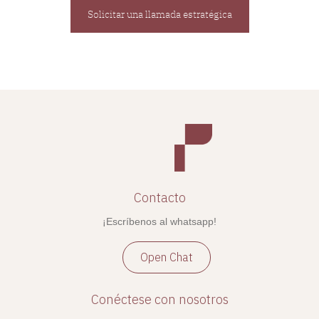
Solicitar una llamada estratégica
Contacto
¡Escríbenos al whatsapp!
Open Chat
Conéctese con nosotros