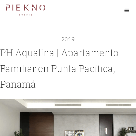
2019
PH Aqualina | Apartamento
Familiar en Punta Pacífica,
Panamá