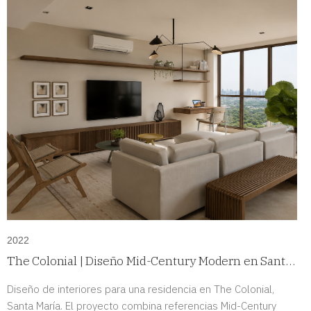
2022
The Colonial | Diseño Mid-Century Modern en Santa
María, Panamá
Diseño de interiores para una residencia en The Colonial,
Santa María. El proyecto combina referencias Mid-Century