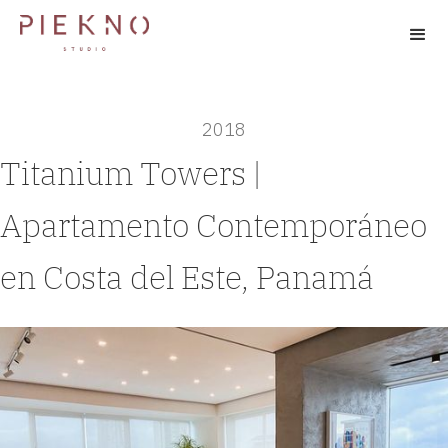
2018
Titanium Towers |
Apartamento Contemporáneo
en Costa del Este, Panamá