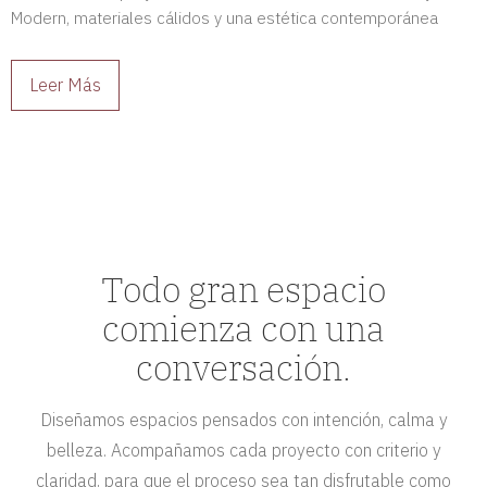
Modern, materiales cálidos y una estética contemporánea
para crear espacios sofisticados y llenos de carácter.
Leer Más
Todo gran espacio
comienza con una
conversación.
Diseñamos espacios pensados con intención, calma y
belleza. Acompañamos cada proyecto con criterio y
claridad, para que el proceso sea tan disfrutable como