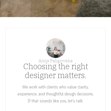
Anna Faligowska
Choosing the right
designer matters.
We work with clients who value clarity,
experience, and thoughtful design decisions.
If that sounds like you, let’s talk.