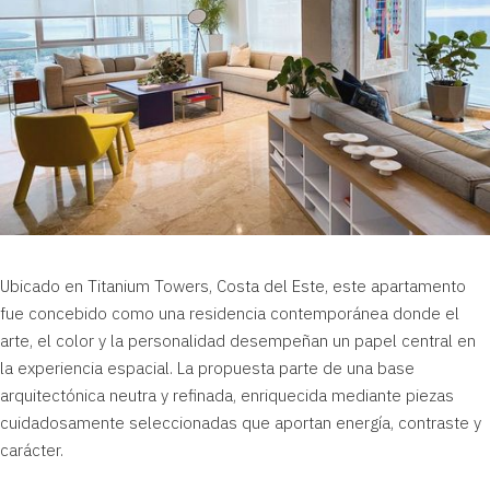
Ubicado en Titanium Towers,
Costa del Este,
este apartamento
fue concebido como una residencia contemporánea donde el
arte, el color y la personalidad desempeñan un papel central en
la experiencia espacial. La propuesta parte de una base
arquitectónica neutra y refinada, enriquecida mediante piezas
cuidadosamente seleccionadas que aportan energía, contraste y
carácter.