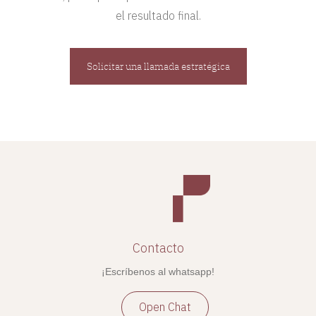
el resultado final.
Solicitar una llamada estratégica
Contacto
¡Escríbenos al whatsapp!
Open Chat