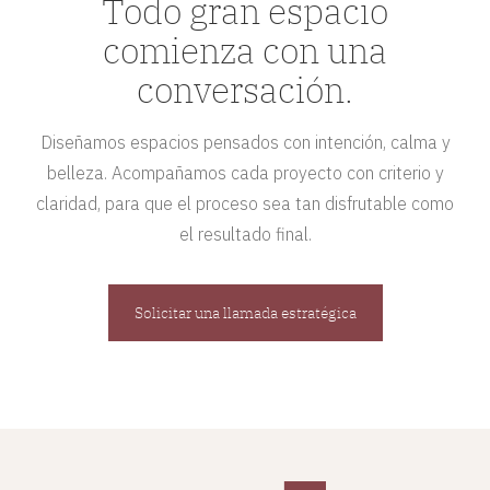
Todo gran espacio
comienza con una
conversación.
Diseñamos espacios pensados con intención, calma y
belleza. Acompañamos cada proyecto con criterio y
claridad, para que el proceso sea tan disfrutable como
el resultado final.
Solicitar una llamada estratégica