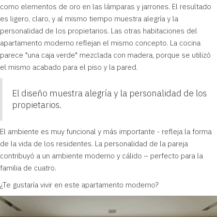
como elementos de oro en las lámparas y jarrones. El resultado
es ligero, claro, y al mismo tiempo muestra alegría y la
personalidad de los propietarios. Las otras habitaciones del
apartamento moderno reflejan el mismo concepto. La cocina
parece "una caja verde" mezclada con madera, porque se utilizó
el mismo acabado para el piso y la pared.
El diseño muestra alegría y la personalidad de los
propietarios.
El ambiente es muy funcional y más importante - refleja la forma
de la vida de los residentes. La personalidad de la pareja
contribuyó a un ambiente moderno y cálido – perfecto para la
familia de cuatro.
¿Te gustaría vivir en este apartamento moderno?