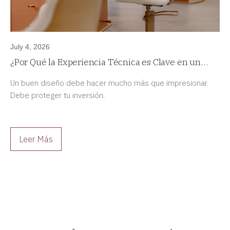
July 4, 2026
¿Por Qué la Experiencia Técnica es Clave en un
Proyecto de Diseño de Interiores de Alta Gama?
Un buen diseño debe hacer mucho más que impresionar.
Debe proteger tu inversión.
Leer Más