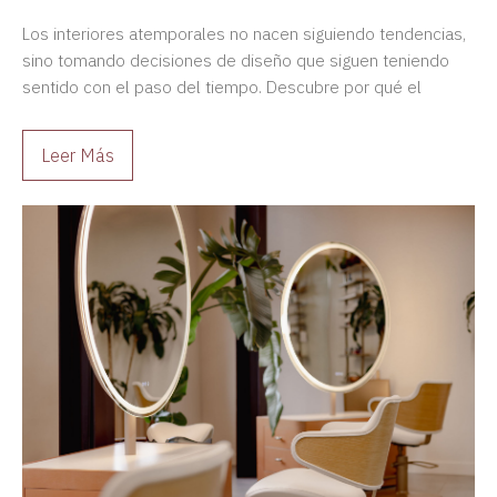
Atemporal?
Los interiores atemporales no nacen siguiendo tendencias,
sino tomando decisiones de diseño que siguen teniendo
sentido con el paso del tiempo. Descubre por qué el
diseño duradero siempre es una mejor inversión.
Leer Más