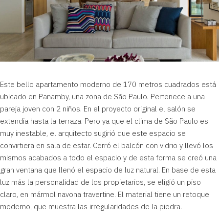
Este bello apartamento moderno de 170 metros cuadrados está
ubicado en Panamby, una zona de São Paulo. Pertenece a una
pareja joven con 2 niños. En el proyecto original el salón se
extendía hasta la terraza. Pero ya que el clima de São Paulo es
muy inestable, el arquitecto sugirió que este espacio se
convirtiera en sala de estar. Cerró el balcón con vidrio y llevó los
mismos acabados a todo el espacio y de esta forma se creó una
gran ventana que llenó el espacio de luz natural. En base de esta
luz más la personalidad de los propietarios, se eligió un piso
claro, en mármol navona travertine. El material tiene un retoque
moderno, que muestra las irregularidades de la piedra.