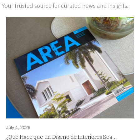
Your trusted source for curated news and insights.
July 4, 2026
¿Qué Hace que un Diseño de Interiores Sea