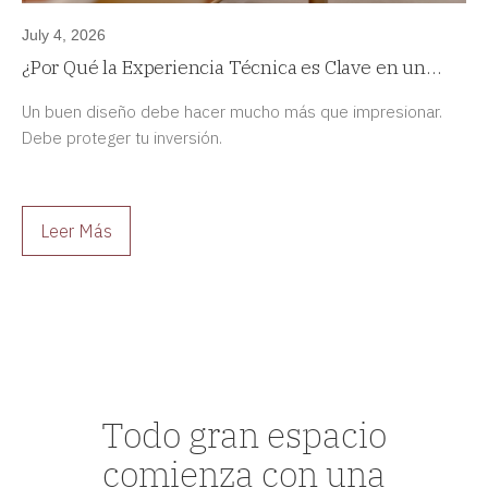
July 4, 2026
¿Por Qué la Experiencia Técnica es Clave en un
Proyecto de Diseño de Interiores de Alta Gama?
Un buen diseño debe hacer mucho más que impresionar.
Debe proteger tu inversión.
Leer Más
Todo gran espacio
comienza con una