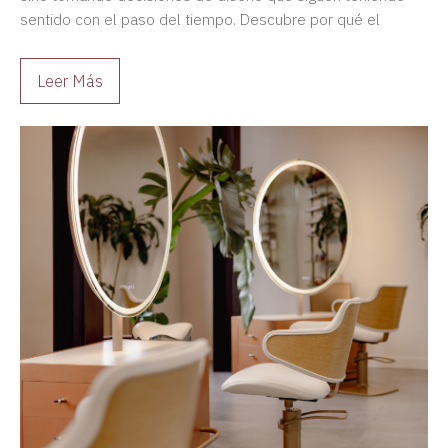
sentido con el paso del tiempo. Descubre por qué el
diseño duradero siempre es una mejor inversión.
Leer Más