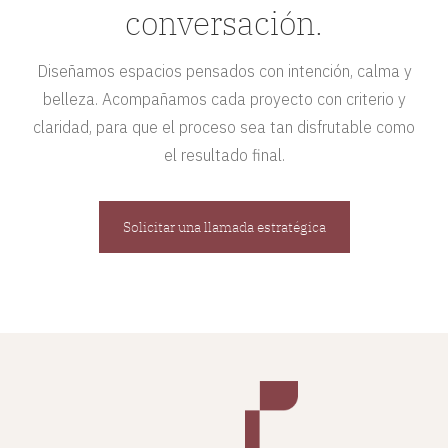
conversación.
Diseñamos espacios pensados con intención, calma y
belleza. Acompañamos cada proyecto con criterio y
claridad, para que el proceso sea tan disfrutable como
el resultado final.
Solicitar una llamada estratégica