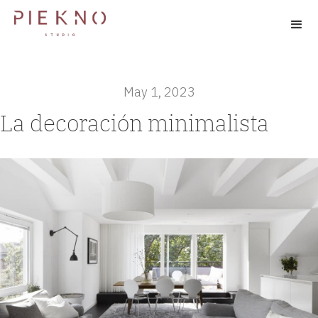
May 1, 2023
La decoración minimalista