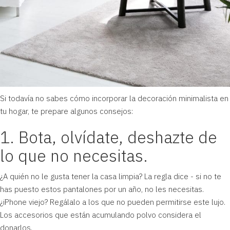
Si todavía no sabes cómo incorporar la decoración minimalista en
tu hogar, te prepare algunos consejos:
1. Bota, olvídate, deshazte de
lo que no necesitas.
¿A quién no le gusta tener la casa limpia? La regla dice - si no te
has puesto estos pantalones por un año, no les necesitas.
¿iPhone viejo? Regálalo a los que no pueden permitirse este lujo.
Los accesorios que están acumulando polvo considera el
donarlos.