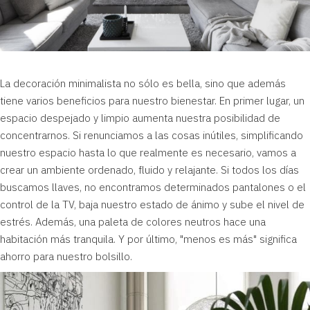
La decoración
minimalista
no sólo es bella, sino que además
tiene varios beneficios para nuestro bienestar. En primer lugar, un
espacio despejado y limpio aumenta nuestra posibilidad de
concentrarnos. Si renunciamos a las cosas inútiles, simplificando
nuestro espacio hasta lo que realmente es necesario, vamos a
crear un ambiente ordenado, fluido y relajante. Si todos los días
buscamos llaves, no encontramos determinados pantalones o el
control de la TV, baja nuestro estado de ánimo y sube el nivel de
estrés. Además, una paleta de colores neutros hace una
habitación más tranquila. Y por último, "menos es más" significa
ahorro para nuestro bolsillo.