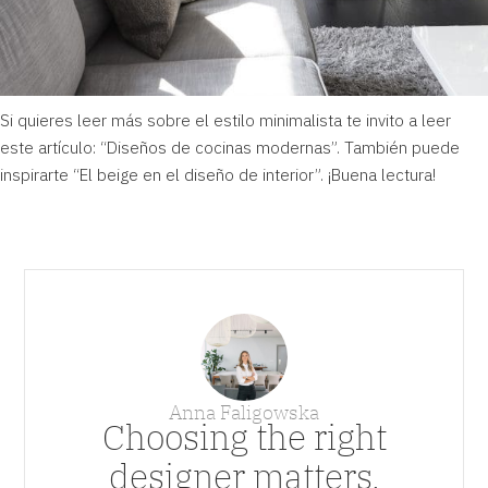
Si quieres leer más sobre el estilo minimalista te invito a leer
este artículo: “
Diseños de cocinas modernas
”. También puede
inspirarte “
El beige en el diseño de interior
”. ¡Buena lectura!
Anna Faligowska
Choosing the right
designer matters.