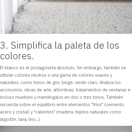
3. Simplifica la paleta de los
colores.
El blanco es el protagonista absoluto. Sin embargo, también se
utilizan colores neutros o una gama de colores suaves y
naturales, como tonos de gris, beige, verde claro. Analiza los
accesorios, obras de arte, alfombras, tratamientos de ventanas e
incluso muebles y manténgalos en dos o tres tonos. También
recuerda sobre el equilibrio entre elementos "fríos" (cemento,
acero y cristal) y "calientes" (madera, tejidos naturales como
algodón, lana, lino...).