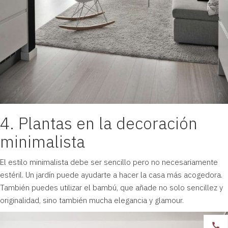
4. Plantas en la decoración
minimalista
El estilo minimalista
debe ser sencillo pero no necesariamente
estéril. Un jardín puede ayudarte a hacer la casa más acogedora.
También puedes utilizar el bambú, que añade no solo sencillez y
originalidad, sino también mucha elegancia y glamour.