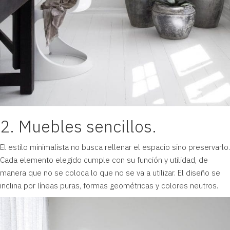
2. Muebles sencillos.
El estilo
minimalista
no busca rellenar el espacio sino preservarlo.
Cada elemento elegido cumple con su función y utilidad, de
manera que no se coloca lo que no se va a utilizar. El diseño se
inclina por líneas puras, formas geométricas y colores neutros.