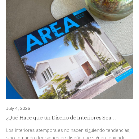
July 4, 2026
¿Qué Hace que un Diseño de Interiores Sea
Atemporal?
Los interiores atemporales no nacen siguiendo tendencias,
sino tomando decisiones de diseño que siguen teniendo