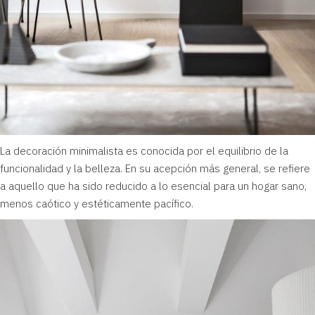
La decoración minimalista es conocida por el equilibrio de la
funcionalidad y la belleza. En su acepción más general, se refiere
a aquello que ha sido reducido a lo esencial para un hogar sano,
menos caótico y estéticamente pacífico.