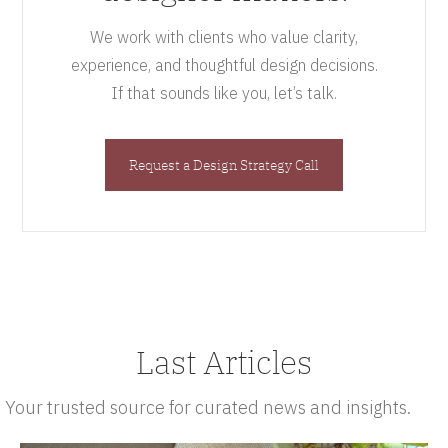
We work with clients who value clarity,
experience, and thoughtful design decisions.
If that sounds like you, let’s talk.
Request a Design Strategy Call
Last Articles
Your trusted source for curated news and insights.