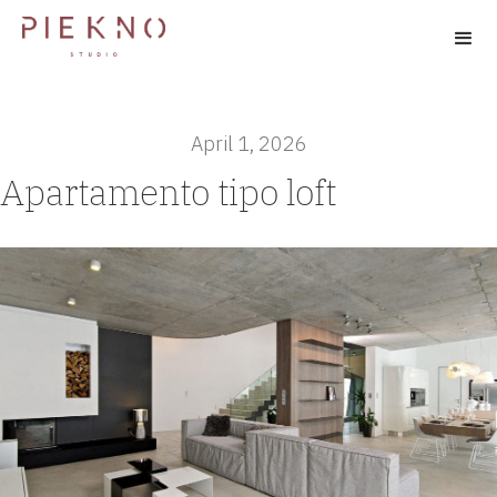
April 1, 2026
Apartamento tipo loft