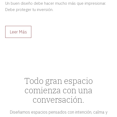
Un buen diseño debe hacer mucho más que impresionar.
Debe proteger tu inversión.
Leer Más
Todo gran espacio
comienza con una
conversación.
Diseñamos espacios pensados con intención, calma y