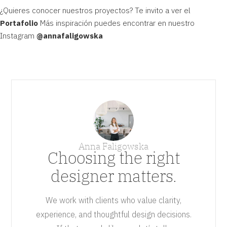
¿Quieres conocer nuestros proyectos? Te invito a ver el
Portafolio
Más inspiración puedes encontrar en nuestro
Instagram
@
annafaligowska
Anna Faligowska
Choosing the right
designer matters.
We work with clients who value clarity,
experience, and thoughtful design decisions.