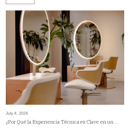
July 4, 2026
¿Por Qué la Experiencia Técnica es Clave en un
Proyecto de Diseño de Interiores de Alta Gama?