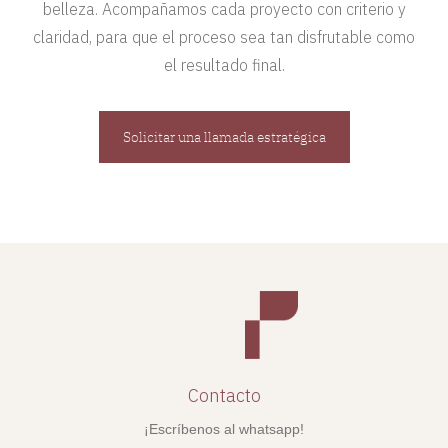
belleza. Acompañamos cada proyecto con criterio y
claridad, para que el proceso sea tan disfrutable como
el resultado final.
Solicitar una llamada estratégica
Contacto
¡Escríbenos al whatsapp!