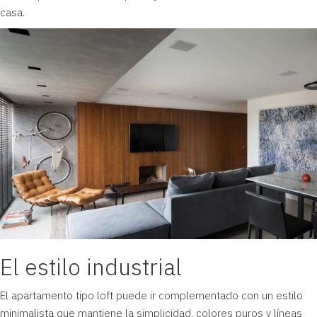
casa.
El estilo industrial
El apartamento tipo loft puede ir complementado con un
estilo
minimalista
que mantiene la simplicidad, colores puros y líneas