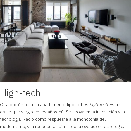
High-tech
Otra opción para un apartamento tipo loft es
high-tech
. Es un
estilo que surgió en los años 60. Se apoya en la innovación y la
tecnología. Nació como respuesta a la monotonía del
modernismo, y la respuesta natural de la evolución tecnológica.