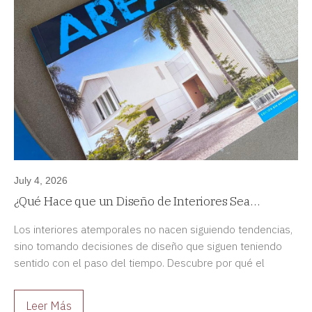
July 4, 2026
¿Qué Hace que un Diseño de Interiores Sea
Atemporal?
Los interiores atemporales no nacen siguiendo tendencias,
sino tomando decisiones de diseño que siguen teniendo
sentido con el paso del tiempo. Descubre por qué el
diseño duradero siempre es una mejor inversión.
Leer Más