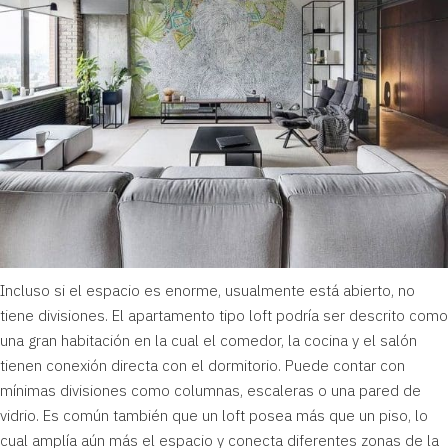
Incluso si el espacio es enorme, usualmente está abierto, no
tiene divisiones. El apartamento tipo loft podría ser descrito como
una gran habitación en la cual el comedor, la cocina y el salón
tienen conexión directa con el dormitorio. Puede contar con
mínimas divisiones como columnas, escaleras o una pared de
vidrio. Es común también que un
loft posea más que un piso
, lo
cual amplía aún más el espacio y conecta diferentes zonas de la