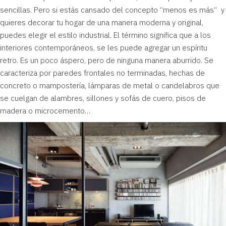
sencillas. Pero si estás cansado del concepto “menos es más” y
quieres decorar tu hogar de una manera moderna y original,
puedes elegir el estilo industrial. El término significa que a los
interiores contemporáneos, se les puede agregar un espíritu
retro. Es un poco áspero, pero de ninguna manera aburrido. Se
caracteriza por paredes frontales no terminadas, hechas de
concreto o mampostería, lámparas de metal o candelabros que
se cuelgan de alambres, sillones y sofás de cuero, pisos de
madera o microcemento…