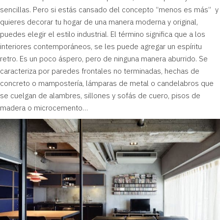
sencillas. Pero si estás cansado del concepto “menos es más” y
quieres decorar tu hogar de una manera moderna y original,
puedes elegir el estilo industrial. El término significa que a los
interiores contemporáneos, se les puede agregar un espíritu
retro. Es un poco áspero, pero de ninguna manera aburrido. Se
caracteriza por paredes frontales no terminadas, hechas de
concreto o mampostería, lámparas de metal o candelabros que
se cuelgan de alambres, sillones y sofás de cuero, pisos de
madera o microcemento…