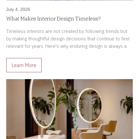
July 4, 2026
What Makes Interior Design Timeless?
Timeless interiors are not created by following trends but
by making thoughtful design decisions that continue to feel
relevant for years. Here's why enduring design is always a
better investment.
Learn More