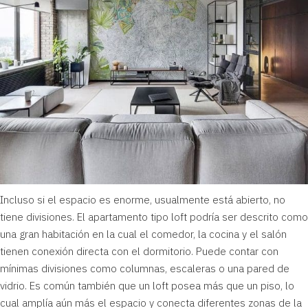
Incluso si el espacio es enorme, usualmente está abierto, no
tiene divisiones. El apartamento tipo loft podría ser descrito como
una gran habitación en la cual el comedor, la cocina y el salón
tienen conexión directa con el dormitorio. Puede contar con
mínimas divisiones como columnas, escaleras o una pared de
vidrio. Es común también que un
loft posea más que un piso
, lo
cual amplía aún más el espacio y conecta diferentes zonas de la