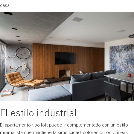
casa.
El estilo industrial
El apartamento tipo loft puede ir complementado con un
estilo
minimalista
que mantiene la simplicidad, colores puros y líneas