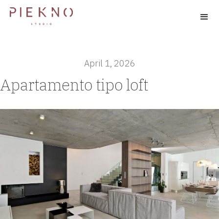
April 1, 2026
Apartamento tipo loft