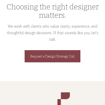
Choosing the right designer
matters.
We work with clients who value clarity, experience, and
thoughtful design decisions. If that sounds like you, let’s
talk.
Request a Design Strategy Call