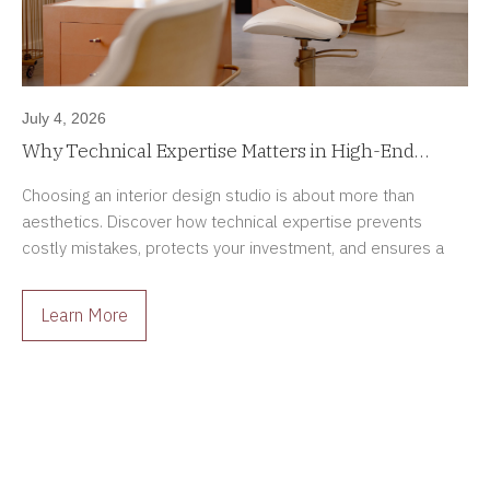
July 4, 2026
Why Technical Expertise Matters in High-End
Interior Design Projects
Choosing an interior design studio is about more than
aesthetics. Discover how technical expertise prevents
costly mistakes, protects your investment, and ensures a
smoother renovation process.
Learn More