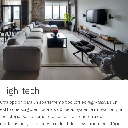
High-tech
Otra opción para un apartamento tipo loft es
high-tech
. Es un
estilo que surgió en los años 60. Se apoya en la innovación y la
tecnología. Nació como respuesta a la monotonía del
modernismo, y la respuesta natural de la evolución tecnológica.