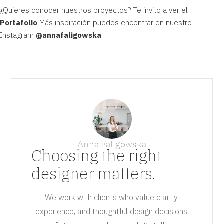
¿Quieres conocer nuestros proyectos? Te invito a ver el
Portafolio
Más inspiración puedes encontrar en nuestro
Instagram
@
annafaligowska
Anna Faligowska
Choosing the right
designer matters.
We work with clients who value clarity,
experience, and thoughtful design decisions.