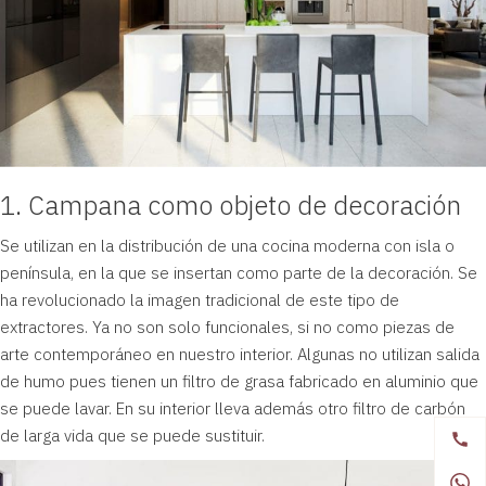
1. Campana como objeto de decoración
Se utilizan en la distribución de una cocina moderna con isla o
península, en la que se insertan como parte de la decoración. Se
ha revolucionado la imagen tradicional de este tipo de
extractores. Ya no son solo funcionales, si no como piezas de
arte contemporáneo en nuestro interior. Algunas no utilizan salida
de humo pues tienen un filtro de grasa fabricado en aluminio que
se puede lavar. En su interior lleva además otro filtro de carbón
de larga vida que se puede sustituir.