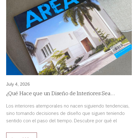
July 4, 2026
¿Qué Hace que un Diseño de Interiores Sea
Atemporal?
Los interiores atemporales no nacen siguiendo tendencias,
sino tomando decisiones de diseño que siguen teniendo
sentido con el paso del tiempo. Descubre por qué el
diseño duradero siempre es una mejor inversión.