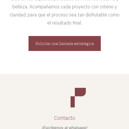
belleza. Acompañamos cada proyecto con criterio y
claridad, para que el proceso sea tan disfrutable como
el resultado final.
Solicitar una llamada estratégica
Contacto
¡Escríbenos al whatsapp!