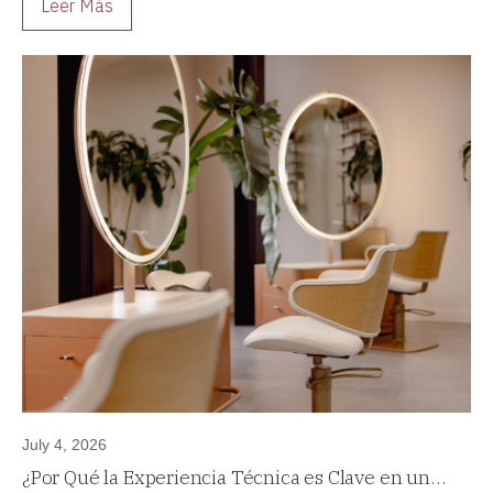
Leer Más
July 4, 2026
¿Por Qué la Experiencia Técnica es Clave en un