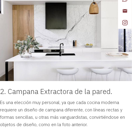
2. Campana Extractora de la pared.
Es una elección muy personal, ya que cada cocina moderna
requiere un diseño de campana diferente, con líneas rectas y
formas sencillas, u otras más vanguardistas, convirtiéndose en
objetos de diseño, como en la foto anterior.