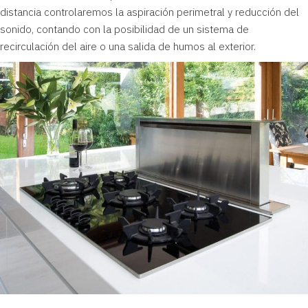
distancia controlaremos la aspiración perimetral y reducción del
sonido, contando con la posibilidad de un sistema de
recirculación del aire o una salida de humos al exterior.