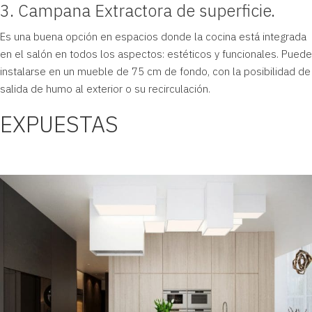
3. Campana Extractora de superficie.
Es una buena opción en espacios donde la cocina está integrada
en el salón en todos los aspectos: estéticos y funcionales. Puede
instalarse en un mueble de 75 cm de fondo, con la posibilidad de
salida de humo al exterior o su recirculación.
EXPUESTAS