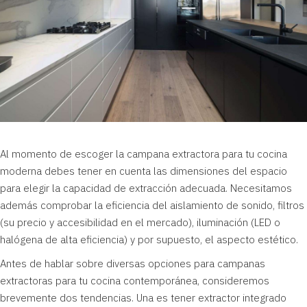
Al momento de escoger la campana extractora para tu cocina
moderna debes tener en cuenta las dimensiones del espacio
para elegir la capacidad de extracción adecuada. Necesitamos
además comprobar la eficiencia del aislamiento de sonido, filtros
(su precio y accesibilidad en el mercado), iluminación (LED o
halógena de alta eficiencia) y por supuesto, el aspecto estético.
Antes de hablar sobre diversas opciones para campanas
extractoras para tu cocina contemporánea, consideremos
brevemente dos tendencias. Una es tener extractor integrado