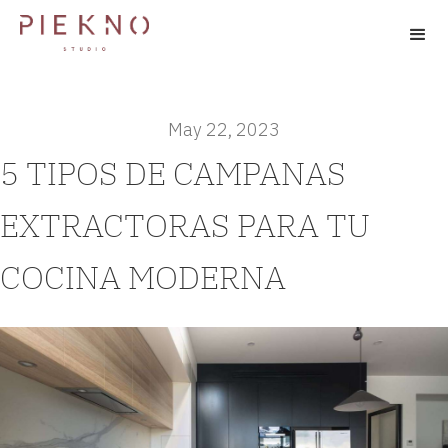
May 22, 2023
5 TIPOS DE CAMPANAS
EXTRACTORAS PARA TU
COCINA MODERNA