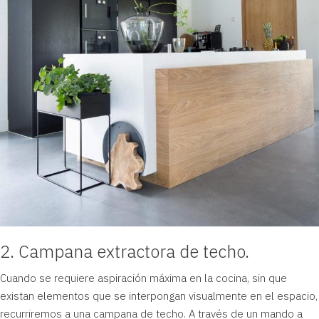
2. Campana extractora de techo.
Cuando se requiere aspiración máxima en la cocina, sin que
existan elementos que se interpongan visualmente en el espacio,
recurriremos a una campana de techo. A través de un mando a