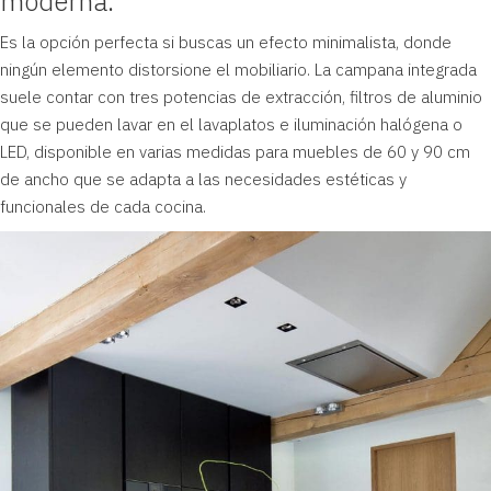
moderna.
Es la opción perfecta si buscas un efecto minimalista, donde
ningún elemento distorsione el mobiliario. La campana integrada
suele contar con tres potencias de extracción, filtros de aluminio
que se pueden lavar en el lavaplatos e iluminación halógena o
LED, disponible en varias medidas para muebles de 60 y 90 cm
de ancho que se adapta a las necesidades estéticas y
funcionales de cada cocina.