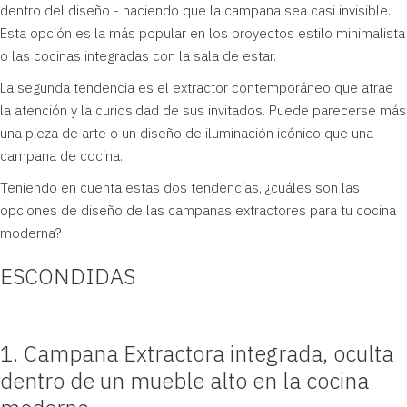
dentro del diseño - haciendo que la campana sea casi invisible.
Esta opción es la más popular en los proyectos estilo minimalista
o las cocinas integradas con la sala de estar.
La segunda tendencia es el extractor contemporáneo que atrae
la atención y la curiosidad de sus invitados. Puede parecerse más
una pieza de arte o un diseño de iluminación icónico que una
campana de cocina.
Teniendo en cuenta estas dos tendencias, ¿cuáles son las
opciones de diseño de las campanas extractores para tu cocina
moderna?
ESCONDIDAS
1. Campana Extractora integrada, oculta
dentro de un mueble alto en la cocina