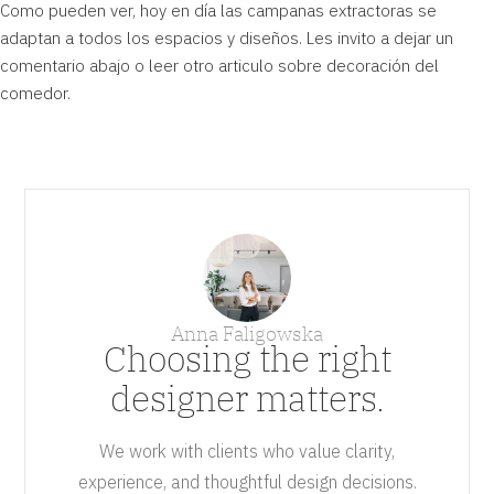
Como pueden ver, hoy en día las campanas extractoras se
adaptan a todos los espacios y diseños. Les invito a dejar un
comentario abajo o leer otro articulo sobre
decoración del
comedor
.
Anna Faligowska
Choosing the right
designer matters.
We work with clients who value clarity,
experience, and thoughtful design decisions.