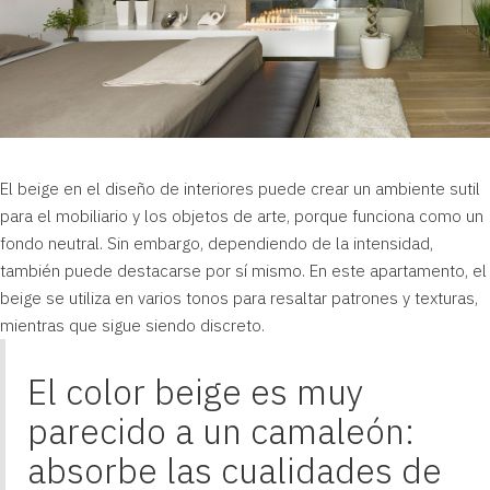
El beige en el diseño de interiores puede crear un ambiente sutil
para el mobiliario y los objetos de arte, porque funciona como un
fondo neutral. Sin embargo, dependiendo de la intensidad,
también puede destacarse por sí mismo. En este apartamento, el
beige se utiliza en varios tonos para resaltar patrones y texturas,
mientras que sigue siendo discreto.
El color beige es muy
parecido a un camaleón:
absorbe las cualidades de