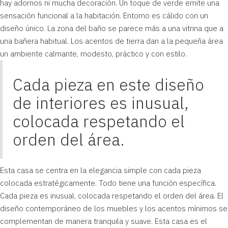
hay adornos ni mucha decoración. Un toque de verde emite una
sensación funcional a la habitación. Entorno es cálido con un
diseño único. La zona del baño se parece más a una vitrina que a
una bañera habitual. Los acentos de tierra dan a la pequeña área
un ambiente calmante, modesto, práctico y con estilo.
Cada pieza en este diseño
de interiores es inusual,
colocada respetando el
orden del área.
Esta casa se centra en la elegancia simple con cada pieza
colocada estratégicamente. Todo tiene una función específica.
Cada pieza es inusual, colocada respetando el orden del área. El
diseño contemporáneo de los muebles y los acentos mínimos se
complementan de manera tranquila y suave. Esta casa es el