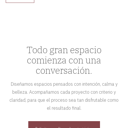
Todo gran espacio
comienza con una
conversación.
Diseñamos espacios pensados con intención, calma y
belleza. Acompañamos cada proyecto con criterio y
claridad, para que el proceso sea tan disfrutable como
el resultado final.