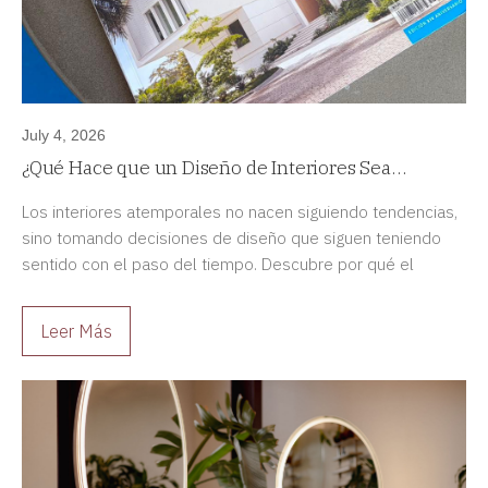
July 4, 2026
¿Qué Hace que un Diseño de Interiores Sea
Atemporal?
Los interiores atemporales no nacen siguiendo tendencias,
sino tomando decisiones de diseño que siguen teniendo
sentido con el paso del tiempo. Descubre por qué el
diseño duradero siempre es una mejor inversión.
Leer Más