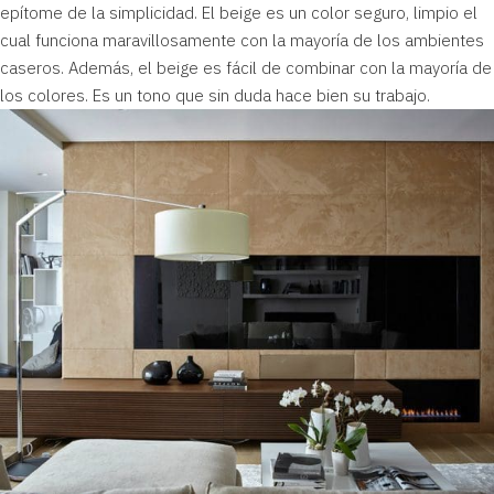
epítome de la simplicidad. El beige es
un color seguro
, limpio el
cual funciona maravillosamente con la mayoría de los ambientes
caseros. Además, el beige es fácil de combinar con la mayoría de
los colores. Es un tono que sin duda hace bien su trabajo.