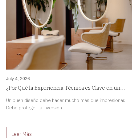
July 4, 2026
¿Por Qué la Experiencia Técnica es Clave en un
Proyecto de Diseño de Interiores de Alta Gama?
Un buen diseño debe hacer mucho más que impresionar.
Debe proteger tu inversión.
Leer Más