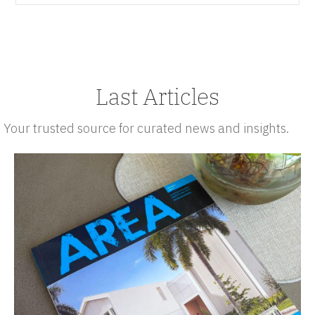
Last Articles
Your trusted source for curated news and insights.