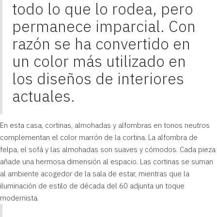
todo lo que lo rodea, pero
permanece imparcial. Con
razón se ha convertido en
un color más utilizado en
los diseños de interiores
actuales.
En esta casa, cortinas, almohadas y alfombras en tonos neutros
complementan el color marrón de la cortina. La alfombra de
felpa, el sofá y las almohadas son suaves y cómodos. Cada pieza
añade una hermosa dimensión al espacio. Las cortinas se suman
al ambiente acogedor de la sala de estar, mientras que la
iluminación de estilo de década del 60 adjunta un toque
modernista.