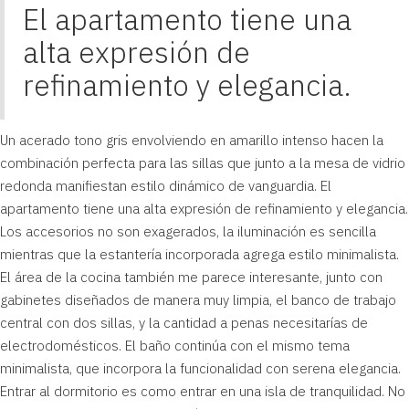
El apartamento tiene una
alta expresión de
refinamiento y elegancia.
Un acerado tono gris envolviendo en amarillo intenso hacen la
combinación perfecta para las sillas que junto a la mesa de vidrio
redonda manifiestan estilo dinámico de vanguardia. El
apartamento tiene una alta expresión de refinamiento y elegancia.
Los accesorios no son exagerados, la iluminación es sencilla
mientras que la estantería incorporada agrega estilo minimalista.
El área de la cocina también me parece interesante, junto con
gabinetes diseñados de manera muy limpia, el banco de trabajo
central con dos sillas, y la cantidad a penas necesitarías de
electrodomésticos. El baño continúa con el mismo tema
minimalista, que incorpora la funcionalidad con serena elegancia.
Entrar al dormitorio es como entrar en una isla de tranquilidad. No