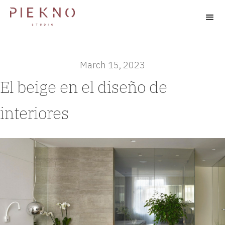
March 15, 2023
El beige en el diseño de
interiores