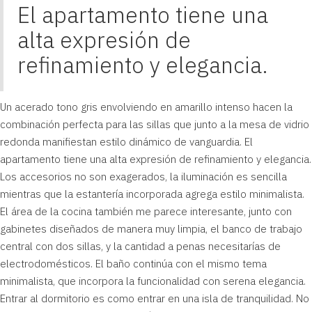
El apartamento tiene una
alta expresión de
refinamiento y elegancia.
Un acerado tono gris envolviendo en amarillo intenso hacen la
combinación perfecta para las sillas que junto a la mesa de vidrio
redonda manifiestan estilo dinámico de vanguardia. El
apartamento tiene una alta expresión de refinamiento y elegancia.
Los accesorios no son exagerados, la iluminación es sencilla
mientras que la estantería incorporada agrega estilo minimalista.
El área de la cocina también me parece interesante, junto con
gabinetes diseñados de manera muy limpia, el banco de trabajo
central con dos sillas, y la cantidad a penas necesitarías de
electrodomésticos. El baño continúa con el mismo tema
minimalista, que incorpora la funcionalidad con serena elegancia.
Entrar al dormitorio es como entrar en una isla de tranquilidad. No