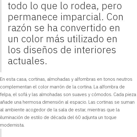
todo lo que lo rodea, pero
permanece imparcial. Con
razón se ha convertido en
un color más utilizado en
los diseños de interiores
actuales.
En esta casa, cortinas, almohadas y alfombras en tonos neutros
complementan el color marrón de la cortina. La alfombra de
felpa, el sofá y las almohadas son suaves y cómodos. Cada pieza
añade una hermosa dimensión al espacio. Las cortinas se suman
al ambiente acogedor de la sala de estar, mientras que la
iluminación de estilo de década del 60 adjunta un toque
modernista.