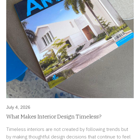
July 4, 2026
What Makes Interior Design Timeless?
Timeless interiors are not created by following trends but
by making thoughtful design decisions that continue to feel