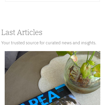
Last Articles
Your trusted source for curated news and insights.