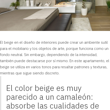
El beige en el diseño de interiores puede crear un ambiente sutil
para el mobiliario y los objetos de arte, porque funciona como un
fondo neutral. Sin embargo, dependiendo de la intensidad,
también puede destacarse por sí mismo. En este apartamento, el
beige se utiliza en varios tonos para resaltar patrones y texturas,
mientras que sigue siendo discreto.
El color beige es muy
parecido a un camaleón:
absorbe las cualidades de