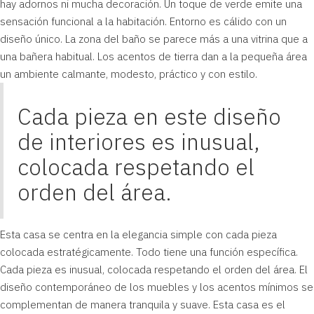
hay adornos ni mucha decoración. Un toque de verde emite una
sensación funcional a la habitación. Entorno es cálido con un
diseño único. La zona del baño se parece más a una vitrina que a
una bañera habitual. Los acentos de tierra dan a la pequeña área
un ambiente calmante, modesto, práctico y con estilo.
Cada pieza en este diseño
de interiores es inusual,
colocada respetando el
orden del área.
Esta casa se centra en la elegancia simple con cada pieza
colocada estratégicamente. Todo tiene una función específica.
Cada pieza es inusual, colocada respetando el orden del área. El
diseño contemporáneo de los muebles y los acentos mínimos se
complementan de manera tranquila y suave. Esta casa es el