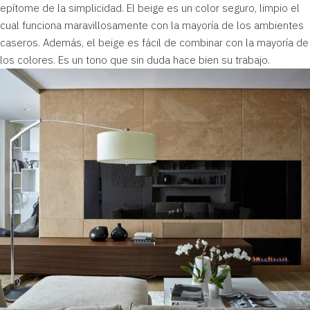
epítome de la simplicidad. El beige es
un color seguro
, limpio el
cual funciona maravillosamente con la mayoría de los ambientes
caseros. Además, el beige es fácil de combinar con la mayoría de
los colores. Es un tono que sin duda hace bien su trabajo.