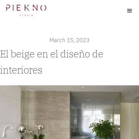
March 15, 2023
El beige en el diseño de
interiores