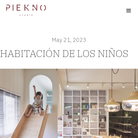
May 21, 2023
HABITACIÓN DE LOS NIÑOS