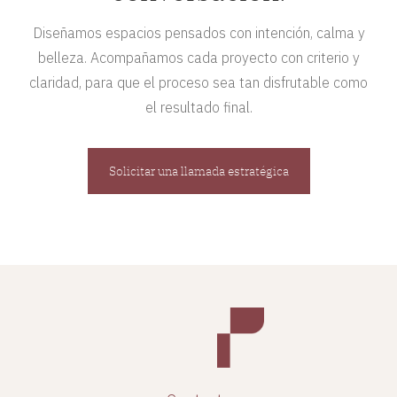
Diseñamos espacios pensados con intención, calma y
belleza. Acompañamos cada proyecto con criterio y
claridad, para que el proceso sea tan disfrutable como
el resultado final.
Solicitar una llamada estratégica