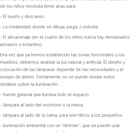
de los niños necesita tener arias para:
- El sueño y descanso.
- La creatividad, donde se dibuja, juega, o estudia.
- El almacenaje (en el cuarto de los niños nunca hay demasiados
armarios o estantes).
Una vez que ya hemos establecido las zonas funcionales y los
muebles, debemos analizar la luz natural y artificial. El diseño y
colocación de las lámparas depende de las necesidades y el
estado de ánimo. Ciertamente, no se puede olvidar estos
detalles sobre la iluminación:
- fuente general que ilumina todo el espacio;
- lámpara al lado del escritorio o la mesa;
- lámpara al lado de la cama, para leer libros a los pequeños;
- iluminación ambiental con un “dimmer”, que se puede usar