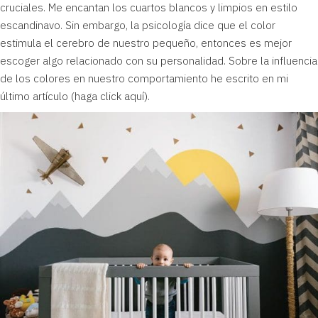
cruciales. Me encantan los cuartos blancos y limpios en estilo
escandinavo. Sin embargo, la psicología dice que el color
estimula el cerebro de nuestro pequeño, entonces es mejor
escoger algo relacionado con su personalidad. Sobre la influencia
de los colores en nuestro comportamiento he escrito en mi
último artículo (
haga click aquí
).