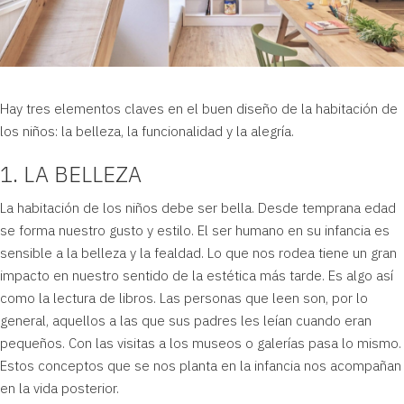
Hay tres elementos claves en el buen diseño de la habitación de
los niños: la belleza, la funcionalidad y la alegría.
1. LA BELLEZA
La habitación de los niños debe ser bella. Desde temprana edad
se forma nuestro gusto y estilo. El ser humano en su infancia es
sensible a la belleza y la fealdad. Lo que nos rodea tiene un gran
impacto en nuestro sentido de la estética más tarde. Es algo así
como la lectura de libros. Las personas que leen son, por lo
general, aquellos a las que sus padres les leían cuando eran
pequeños. Con las visitas a los museos o galerías pasa lo mismo.
Estos conceptos que se nos planta en la infancia nos acompañan
en la vida posterior.