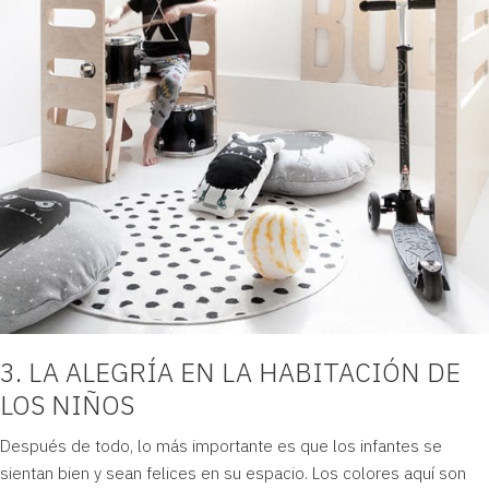
3. LA ALEGRÍA EN LA HABITACIÓN DE
LOS NIÑOS
Después de todo, lo más importante es que los infantes se
sientan bien y sean felices en su espacio. Los colores aquí son