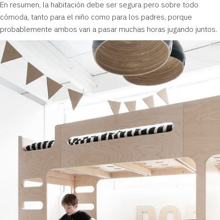
En resumen, la habitación debe ser segura pero sobre todo
cómoda, tanto para el niño como para los padres, porque
probablemente ambos van a pasar muchas horas jugando juntos.