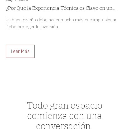
¿Por Qué la Experiencia Técnica es Clave en un
Proyecto de Diseño de Interiores de Alta Gama?
Un buen diseño debe hacer mucho más que impresionar.
Debe proteger tu inversión.
Leer Más
Todo gran espacio
comienza con una
conversación.