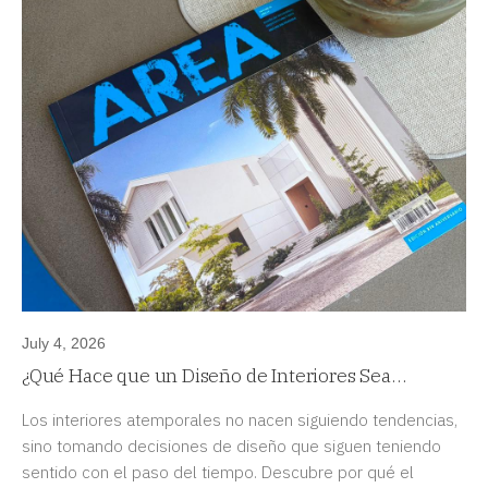
July 4, 2026
¿Qué Hace que un Diseño de Interiores Sea
Atemporal?
Los interiores atemporales no nacen siguiendo tendencias,
sino tomando decisiones de diseño que siguen teniendo
sentido con el paso del tiempo. Descubre por qué el