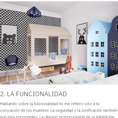
2. LA FUNCIONALIDAD
Hablando sobre la funcionalidad no me refiero solo a la
colocación de los muebles. La seguridad y la zonificación también
son muy importantes. La división proporcionada de la habitación