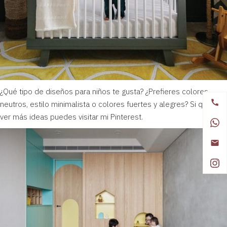
¿Qué tipo de diseños para niños te gusta? ¿Prefieres colores
neutros, estilo minimalista o colores fuertes y alegres? Si quieres
ver más ideas puedes visitar mi Pinterest.