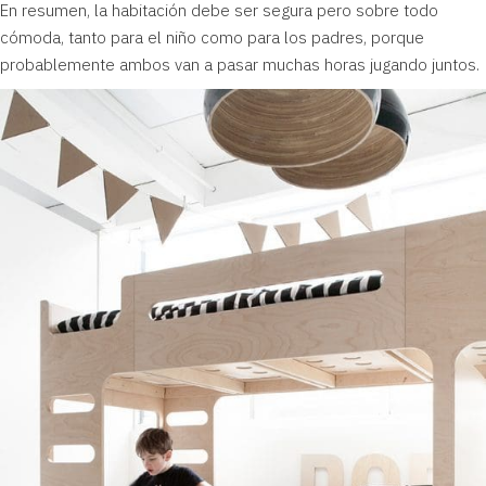
En resumen, la habitación debe ser segura pero sobre todo
cómoda, tanto para el niño como para los padres, porque
probablemente ambos van a pasar muchas horas jugando juntos.