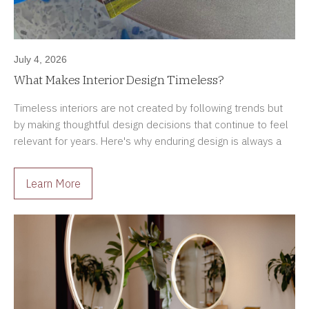
July 4, 2026
What Makes Interior Design Timeless?
Timeless interiors are not created by following trends but
by making thoughtful design decisions that continue to feel
relevant for years. Here's why enduring design is always a
better investment.
Learn More