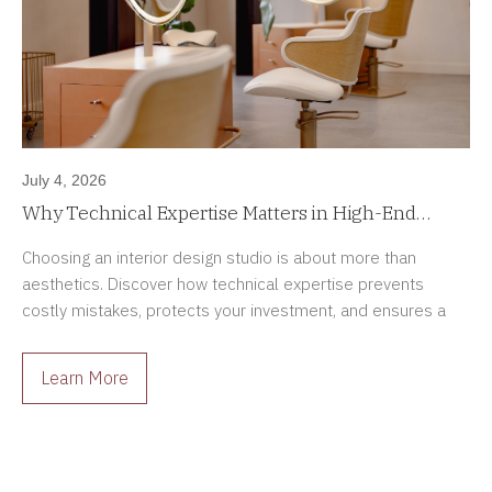
July 4, 2026
Why Technical Expertise Matters in High-End
Interior Design Projects
Choosing an interior design studio is about more than
aesthetics. Discover how technical expertise prevents
costly mistakes, protects your investment, and ensures a
smoother renovation process.
Learn More