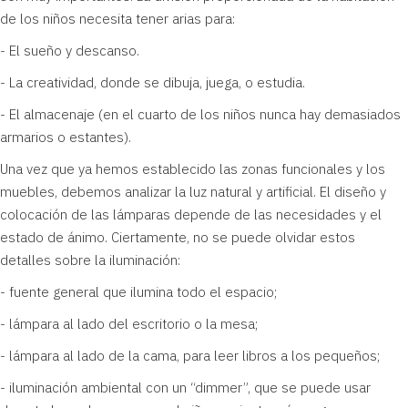
de los niños necesita tener arias para:
- El sueño y descanso.
- La creatividad, donde se dibuja, juega, o estudia.
- El almacenaje (en el cuarto de los niños nunca hay demasiados
armarios o estantes).
Una vez que ya hemos establecido las zonas funcionales y los
muebles, debemos analizar la luz natural y artificial. El diseño y
colocación de las lámparas depende de las necesidades y el
estado de ánimo. Ciertamente, no se puede olvidar estos
detalles sobre la iluminación:
- fuente general que ilumina todo el espacio;
- lámpara al lado del escritorio o la mesa;
- lámpara al lado de la cama, para leer libros a los pequeños;
- iluminación ambiental con un “dimmer”, que se puede usar