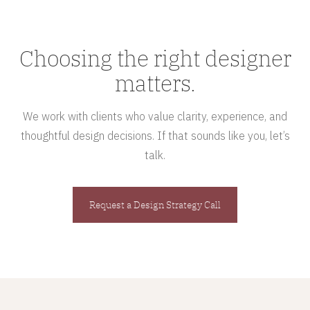
Choosing the right designer
matters.
We work with clients who value clarity, experience, and
thoughtful design decisions. If that sounds like you, let’s
talk.
Request a Design Strategy Call