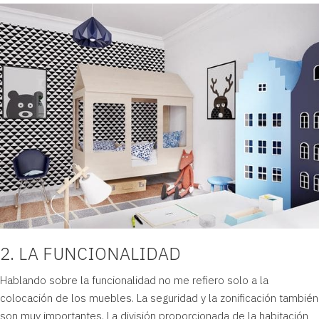
2. LA FUNCIONALIDAD
Hablando sobre la funcionalidad no me refiero solo a la
colocación de los muebles. La seguridad y la zonificación también
son muy importantes. La división proporcionada de la habitación