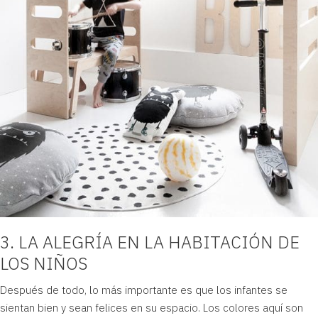
3. LA ALEGRÍA EN LA HABITACIÓN DE
LOS NIÑOS
Después de todo, lo más importante es que los infantes se
sientan bien y sean felices en su espacio. Los colores aquí son