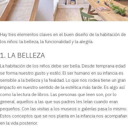
Hay tres elementos claves en el buen diseño de la habitación de
los niños: la belleza, la funcionalidad y la alegría.
1. LA BELLEZA
La habitación de los niños debe ser bella. Desde temprana edad
se forma nuestro gusto y estilo. El ser humano en su infancia es
sensible a la belleza y la fealdad. Lo que nos rodea tiene un gran
impacto en nuestro sentido de la estética más tarde. Es algo así
como la lectura de libros. Las personas que leen son, por lo
general, aquellos a las que sus padres les leían cuando eran
pequeños. Con las visitas a los museos o galerías pasa lo mismo.
Estos conceptos que se nos planta en la infancia nos acompañan
en la vida posterior.