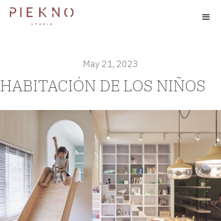
May 21, 2023
HABITACIÓN DE LOS NIÑOS