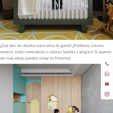
¿Qué tipo de diseños para niños te gusta? ¿Prefieres colores
neutros, estilo minimalista o colores fuertes y alegres? Si quieres
ver más ideas puedes visitar mi Pinterest.