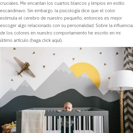
cruciales. Me encantan los cuartos blancos y limpios en estilo
escandinavo. Sin embargo, la psicología dice que el color
estimula el cerebro de nuestro pequeño, entonces es mejor
escoger algo relacionado con su personalidad. Sobre la influencia
de los colores en nuestro comportamiento he escrito en mi
último artículo (
haga click aquí
).