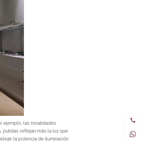
r ejemplo, las tonalidades
s, pulidas reflejan más la luz que
elegir la potencia de iluminación