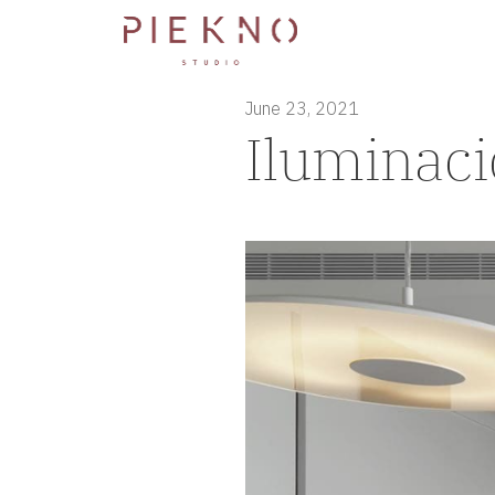
June 23, 2021
Iluminaci