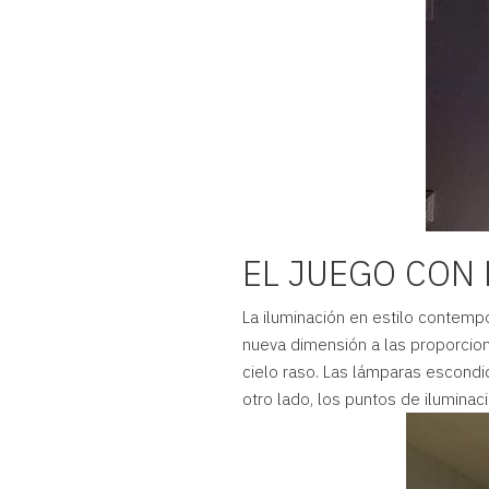
EL JUEGO CON
La iluminación en estilo contempo
nueva dimensión a las proporcion
cielo raso. Las lámparas escondid
otro lado, los puntos de iluminaci