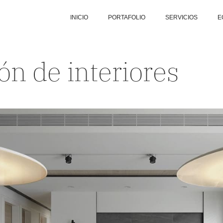
INICIO
PORTAFOLIO
SERVICIOS
E
ón de interiores