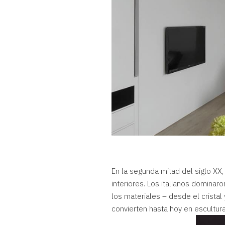
En la segunda mitad del siglo XX,
interiores. Los italianos dominar
los materiales – desde el crista
convierten hasta hoy en escultur