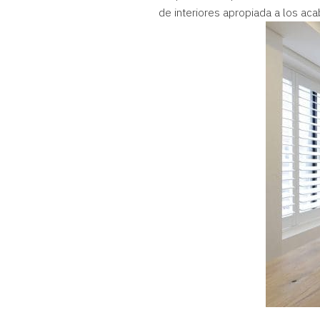
de interiores apropiada a los ac