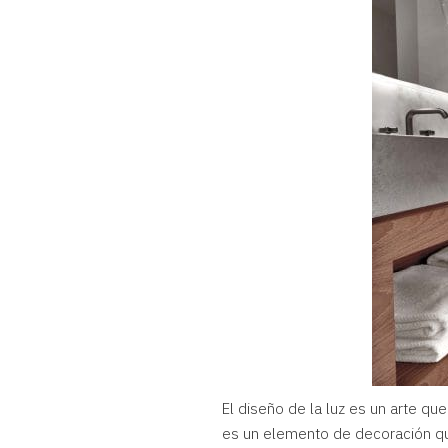
El diseño de la luz es un arte que
es un elemento de decoración que