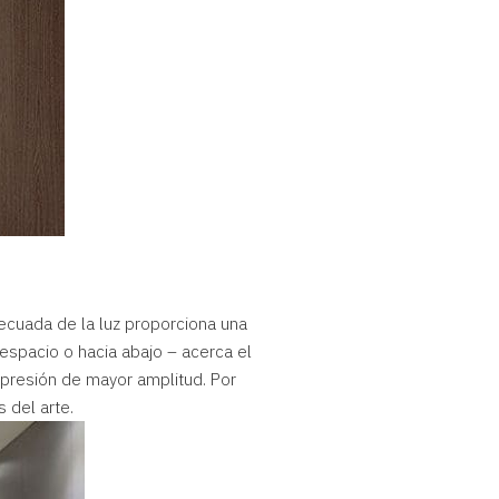
decuada de la luz proporciona una
espacio o hacia abajo – acerca el
impresión de mayor amplitud. Por
 del arte.