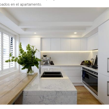
abados en el apartamento.