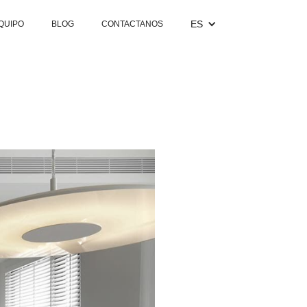
ES
QUIPO
BLOG
CONTACTANOS