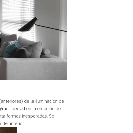
anteriores) de la iluminación de
gran libertad en la elección de
ptar formas inesperadas. Se
del interior.