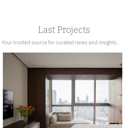
Last Projects
Your trusted source for curated news and insights.