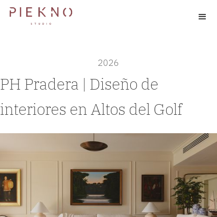
2026
PH Pradera | Diseño de
interiores en Altos del Golf