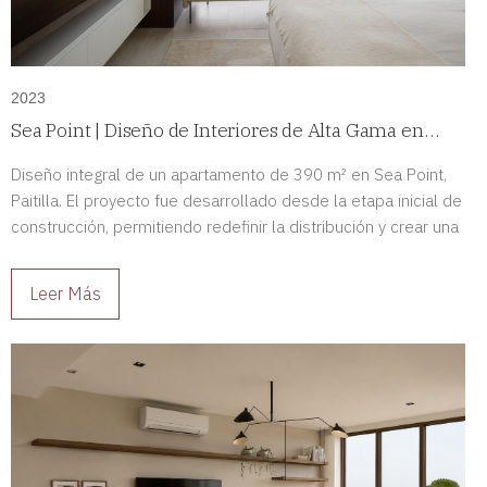
2023
Sea Point | Diseño de Interiores de Alta Gama en
Paitilla, Panamá
Diseño integral de un apartamento de 390 m² en Sea Point,
Paitilla. El proyecto fue desarrollado desde la etapa inicial de
construcción, permitiendo redefinir la distribución y crear una
residencia de alto nivel completamente adaptada a sus
propietarios.
Leer Más