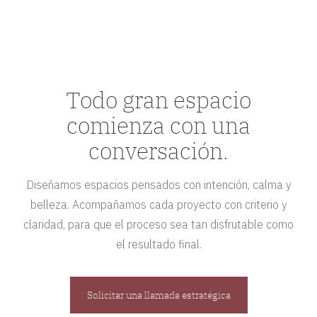
Todo gran espacio
comienza con una
conversación.
Diseñamos espacios pensados con intención, calma y
belleza. Acompañamos cada proyecto con criterio y
claridad, para que el proceso sea tan disfrutable como
el resultado final.
Solicitar una llamada estratégica