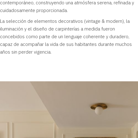
contemporáneo, construyendo una atmósfera serena, refinada y
cuidadosamente proporcionada.
La selección de elementos decorativos (vintage & modern), la
iluminación y el diseño de carpinterías a medida fueron
concebidos como parte de un lenguaje coherente y duradero,
capaz de acompañar la vida de sus habitantes durante muchos
años sin perder vigencia.