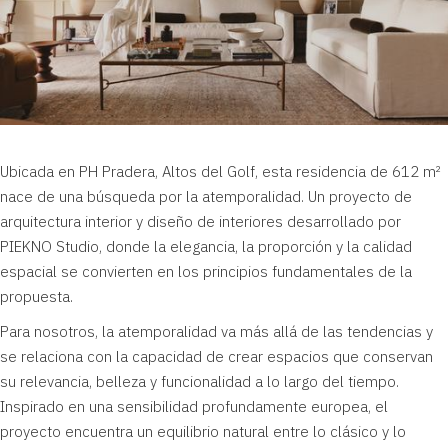
Ubicada en PH Pradera, Altos del Golf, esta residencia de 612 m²
nace de una búsqueda por la atemporalidad. Un proyecto de
arquitectura interior y diseño de interiores desarrollado por
PIEKNO Studio, donde la elegancia, la proporción y la calidad
espacial se convierten en los principios fundamentales de la
propuesta.
Para nosotros, la atemporalidad va más allá de las tendencias y
se relaciona con la capacidad de crear espacios que conservan
su relevancia, belleza y funcionalidad a lo largo del tiempo.
Inspirado en una sensibilidad profundamente europea, el
proyecto encuentra un equilibrio natural entre lo clásico y lo