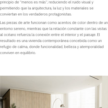
principio de “menos es más”, reduciendo el ruido visual y
permitiendo que la arquitectura, la luz y los materiales se
conviertan en los verdaderos protagonistas.
Las piezas de arte funcionan como acentos de color dentro de un
entorno sereno, mientras que la relación constante con las vistas
al océano refuerza la conexión entre el interior y el paisaje. El
resultado es una vivienda contemporánea concebida como un
refugio de calma, donde funcionalidad, belleza y atemporalidad
conviven en equilibrio.