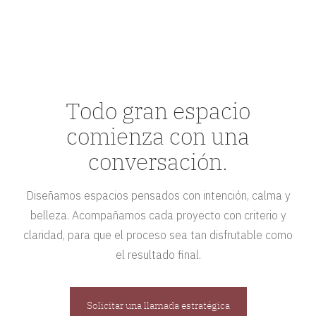
Todo gran espacio
comienza con una
conversación.
Diseñamos espacios pensados con intención, calma y
belleza. Acompañamos cada proyecto con criterio y
claridad, para que el proceso sea tan disfrutable como
el resultado final.
Solicitar una llamada estratégica