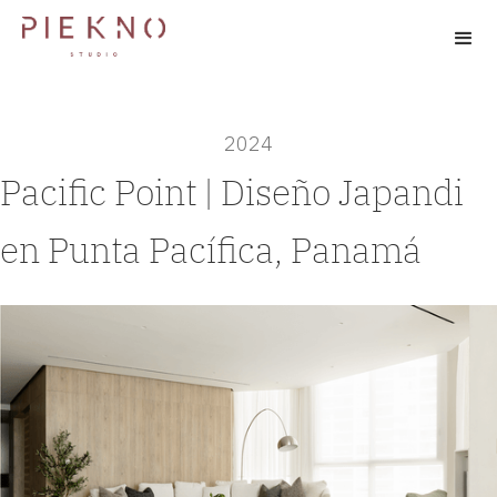
2024
Pacific Point | Diseño Japandi
en Punta Pacífica, Panamá