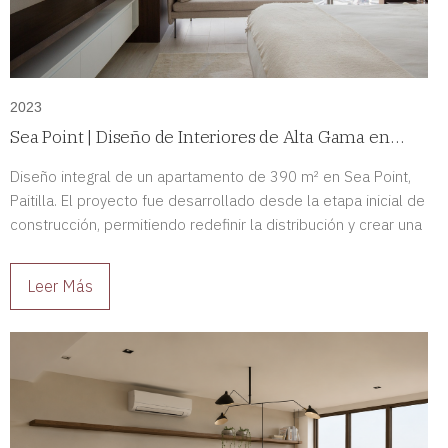
2023
Sea Point | Diseño de Interiores de Alta Gama en
Paitilla, Panamá
Diseño integral de un apartamento de 390 m² en Sea Point,
Paitilla. El proyecto fue desarrollado desde la etapa inicial de
construcción, permitiendo redefinir la distribución y crear una
residencia de alto nivel completamente adaptada a sus
propietarios.
Leer Más