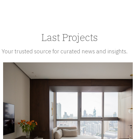
Last Projects
Your trusted source for curated news and insights.