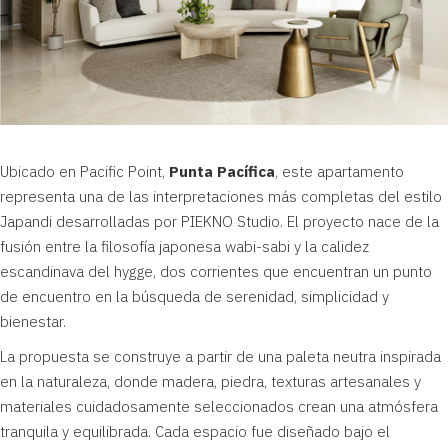
Ubicado en Pacific Point,
Punta Pacífica
, este apartamento
representa una de las interpretaciones más completas del estilo
Japandi desarrolladas por PIEKNO Studio. El proyecto nace de la
fusión entre la filosofía japonesa wabi-sabi y la calidez
escandinava del hygge, dos corrientes que encuentran un punto
de encuentro en la búsqueda de serenidad, simplicidad y
bienestar.
La propuesta se construye a partir de una paleta neutra inspirada
en la naturaleza, donde madera, piedra, texturas artesanales y
materiales cuidadosamente seleccionados crean una atmósfera
tranquila y equilibrada. Cada espacio fue diseñado bajo el