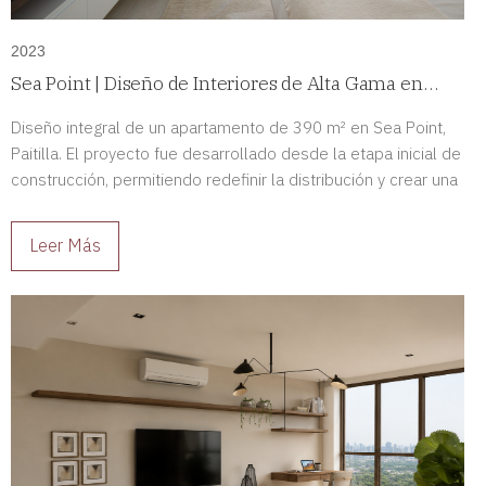
2023
Sea Point | Diseño de Interiores de Alta Gama en
Paitilla, Panamá
Diseño integral de un apartamento de 390 m² en Sea Point,
Paitilla. El proyecto fue desarrollado desde la etapa inicial de
construcción, permitiendo redefinir la distribución y crear una
residencia de alto nivel completamente adaptada a sus
propietarios.
Leer Más