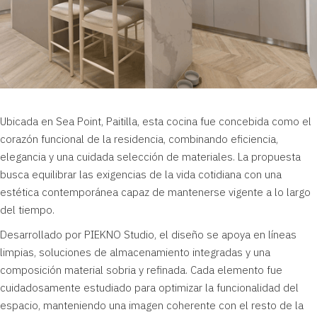
Ubicada en Sea Point,
Paitilla
, esta cocina fue concebida como el
corazón funcional de la residencia, combinando eficiencia,
elegancia y una cuidada selección de materiales. La propuesta
busca equilibrar las exigencias de la vida cotidiana con una
estética contemporánea capaz de mantenerse vigente a lo largo
del tiempo.
Desarrollado por PIEKNO Studio, el diseño se apoya en líneas
limpias, soluciones de almacenamiento integradas y una
composición material sobria y refinada. Cada elemento fue
cuidadosamente estudiado para optimizar la funcionalidad del
espacio, manteniendo una imagen coherente con el resto de la