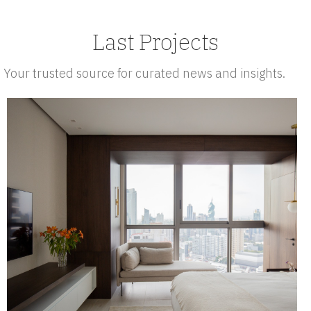
Last Projects
Your trusted source for curated news and insights.