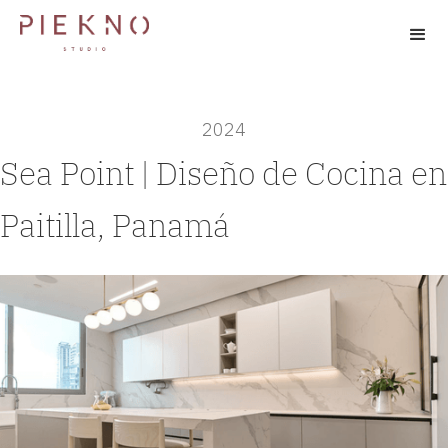
2024
Sea Point | Diseño de Cocina en
Paitilla, Panamá