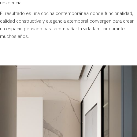
residencia.
El resultado es una cocina contemporánea donde funcionalidad,
calidad constructiva y elegancia atemporal convergen para crear
un espacio pensado para acompañar la vida familiar durante
muchos años.