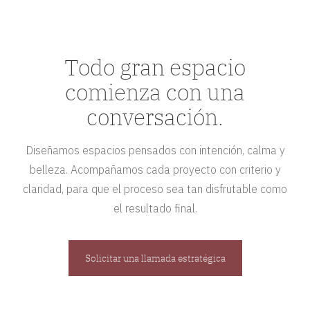
Todo gran espacio
comienza con una
conversación.
Diseñamos espacios pensados con intención, calma y
belleza. Acompañamos cada proyecto con criterio y
claridad, para que el proceso sea tan disfrutable como
el resultado final.
Solicitar una llamada estratégica