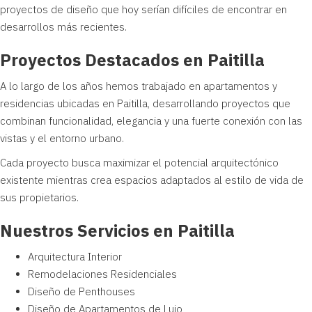
proyectos de diseño que hoy serían difíciles de encontrar en
desarrollos más recientes.
Proyectos Destacados en Paitilla
A lo largo de los años hemos trabajado en apartamentos y
residencias ubicadas en Paitilla, desarrollando proyectos que
combinan funcionalidad, elegancia y una fuerte conexión con las
vistas y el entorno urbano.
Cada proyecto busca maximizar el potencial arquitectónico
existente mientras crea espacios adaptados al estilo de vida de
sus propietarios.
Nuestros Servicios en Paitilla
Arquitectura Interior
Remodelaciones Residenciales
Diseño de Penthouses
Diseño de Apartamentos de Lujo