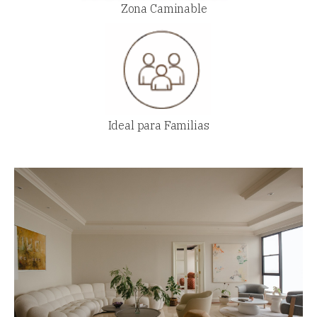
Zona Caminable
Ideal para Familias