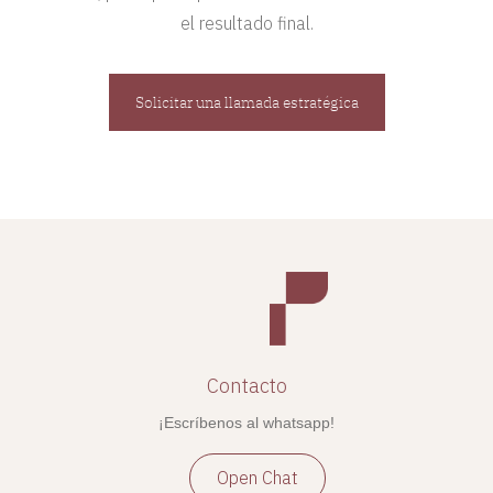
el resultado final.
Solicitar una llamada estratégica
Contacto
¡Escríbenos al whatsapp!
Open Chat