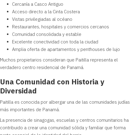
Cercanía a Casco Antiguo
Acceso directo a la Cinta Costera
Vistas privilegiadas al océano
Restaurantes, hospitales y comercios cercanos
Comunidad consolidada y estable
Excelente conectividad con toda la ciudad
Amplia oferta de apartamentos y penthouses de lujo
Muchos propietarios consideran que Paitilla representa el
verdadero centro residencial de Panamá.
Una Comunidad con Historia y
Diversidad
Paitilla es conocida por albergar una de las comunidades judías
más importantes de Panamá.
La presencia de sinagogas, escuelas y centros comunitarios ha
contribuido a crear una comunidad sólida y familiar que forma