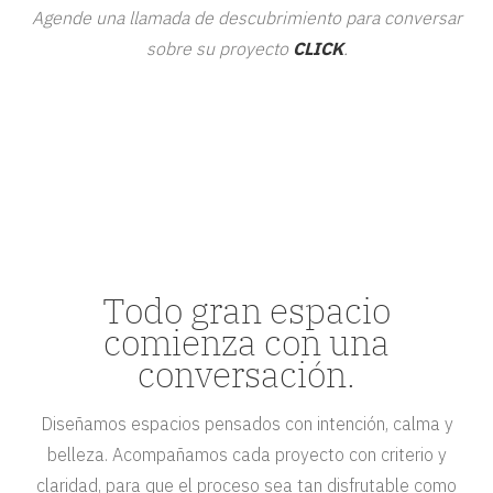
Agende una llamada de descubrimiento para conversar
sobre su proyecto
CLICK
.
Todo gran espacio
comienza con una
conversación.
Diseñamos espacios pensados con intención, calma y
belleza. Acompañamos cada proyecto con criterio y
claridad, para que el proceso sea tan disfrutable como