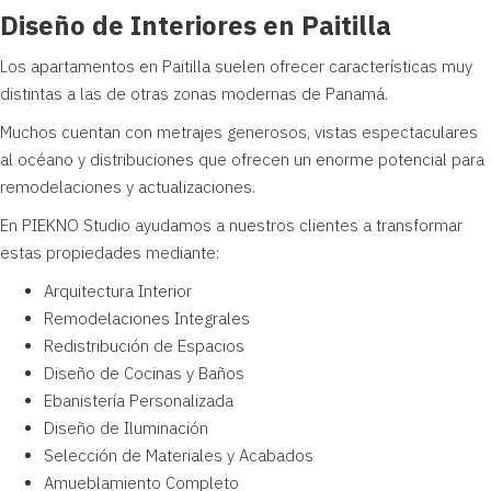
Diseño de Interiores en Paitilla
Los apartamentos en Paitilla suelen ofrecer características muy
distintas a las de otras zonas modernas de Panamá.
Muchos cuentan con metrajes generosos, vistas espectaculares
al océano y distribuciones que ofrecen un enorme potencial para
remodelaciones y actualizaciones.
En PIEKNO Studio ayudamos a nuestros clientes a transformar
estas propiedades mediante:
Arquitectura Interior
Remodelaciones Integrales
Redistribución de Espacios
Diseño de Cocinas y Baños
Ebanistería Personalizada
Diseño de Iluminación
Selección de Materiales y Acabados
Amueblamiento Completo