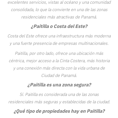
excelentes servicios, vistas al océano y una comunidad
consolidada, lo que la convierte en una de las zonas
residenciales más atractivas de Panamá.
¿Paitilla o Costa del Este?
Costa del Este ofrece una infraestructura más moderna
y una fuerte presencia de empresas multinacionales.
Paitilla, por otro lado, ofrece una ubicación más
céntrica, mejor acceso a la Cinta Costera, más historia
y una conexión más directa con la vida urbana de
Ciudad de Panamá.
¿Paitilla es una zona segura?
Sí. Paitilla es considerada una de las zonas
residenciales más seguras y establecidas de la ciudad.
¿Qué tipo de propiedades hay en Paitilla?