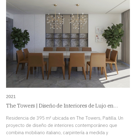
2021
The Towers | Diseño de Interiores de Lujo en
Paitilla, Panamá
Residencia de 395 m² ubicada en The Towers, Paitilla. Un
proyecto de diseño de interiores contemporáneo que
combina mobiliario italiano, carpintería a medida y