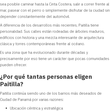
sea posible caminar hasta la Cinta Costera, salir a correr frente al
mar, pasear con el perro o simplemente disfrutar de la ciudad sin
depender constantemente del automóvil.
A diferencia de los desarrollos más recientes, Paitilla tiene
personalidad. Sus calles están rodeadas de árboles maduros,
edificios con historia y una mezcla interesante de arquitectura
clásica y torres contemporáneas frente al océano.
Es una zona que ha evolucionado durante décadas y
precisamente por eso tiene un carácter que pocas comunidades
pueden ofrecer.
¿Por qué tantas personas eligen
Paitilla?
Paitilla continúa siendo uno de los barrios más deseados de
Ciudad de Panamá por varias razones:
Ubicación céntrica y estratégica