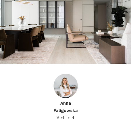
Anna
Faligowska
Architect