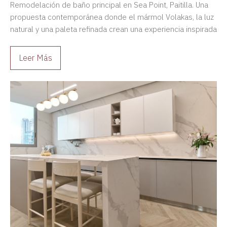
Remodelación de baño principal en Sea Point, Paitilla. Una
propuesta contemporánea donde el mármol Volakas, la luz
natural y una paleta refinada crean una experiencia inspirada
en los mejores hoteles boutique.
Leer Más