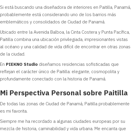
Si está buscando una diseñadora de interiores en Paitilla, Panamá,
probablemente está considerando uno de los barrios más
emblemáticos y consolidados de Ciudad de Panamá.
Ubicado entre la Avenida Balboa, la Cinta Costera y Punta Pacífica,
Paitilla combina una ubicación privilegiada, impresionantes vistas
al océano y una calidad de vida difícil de encontrar en otras zonas
de la ciudad.
En
PIEKNO Studio
diseñamos residencias sofisticadas que
reflejan el carácter único de Paitilla: elegante, cosmopolita y
profundamente conectado con la historia de Panamá.
Mi Perspectiva Personal sobre Paitilla
De todas las zonas de Ciudad de Panamá, Paitilla probablemente
es mi favorita.
Siempre me ha recordado a algunas ciudades europeas por su
mezcla de historia, caminabilidad y vida urbana. Me encanta que