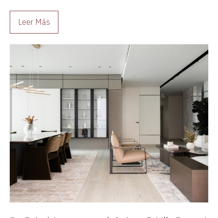
materiales nobles para crear espacios sofisticados,
funcionales y atemporales.
Leer Más