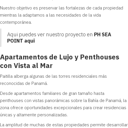
Nuestro objetivo es preservar las fortalezas de cada propiedad
mientras la adaptamos a las necesidades de la vida
contemporánea.
Aqui puedes ver nuestro proyecto en
PH SEA
POINT aqui
Apartamentos de Lujo y Penthouses
con Vista al Mar
Paitilla alberga algunas de las torres residenciales más
reconocidas de Panamá.
Desde apartamentos familiares de gran tamaño hasta
penthouses con vistas panorámicas sobre la Bahía de Panamá, la
zona ofrece oportunidades excepcionales para crear residencias
únicas y altamente personalizadas.
La amplitud de muchas de estas propiedades permite desarrollar