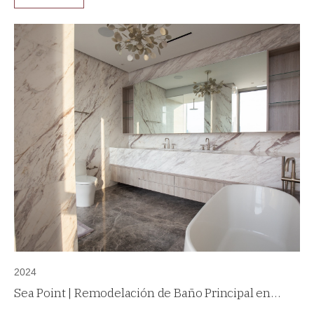
2024
Sea Point | Remodelación de Baño Principal en
Paitilla, Panamá