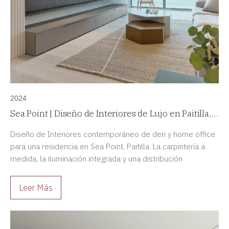
2024
Sea Point | Diseño de Interiores de Lujo en Paitilla,
Panamá
Diseño de Interiores contemporáneo de den y home office
para una residencia en Sea Point, Paitilla. La carpintería a
medida, la iluminación integrada y una distribución
cuidadosamente estudiada crean un espacio elegante y
altamente funcional.
Leer Más