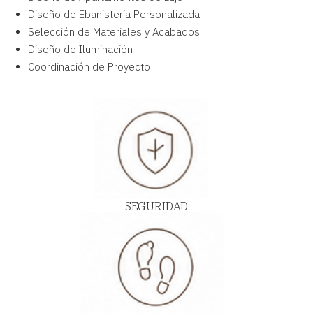
Diseño de Ebanistería Personalizada
Selección de Materiales y Acabados
Diseño de Iluminación
Coordinación de Proyecto
SEGURIDAD