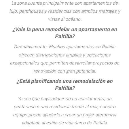
La zona cuenta principalmente con apartamentos de
lujo, penthouses y residencias con amplios metrajes y
vistas al océano.
¿Vale la pena remodelar un apartamento en
Paitilla?
Definitivamente. Muchos apartamentos en Paitilla
ofrecen distribuciones amplias y ubicaciones
excepcionales que permiten desarrollar proyectos de
renovación con gran potencial.
¿Está planificando una remodelación en
Paitilla?
Ya sea que haya adquirido un apartamento, un
penthouse o una residencia frente al mar, nuestro
equipo puede ayudarle a crear un hogar atemporal
adaptado al estilo de vida único de Paitilla.