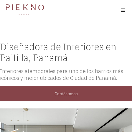
Diseñadora de Interiores en
Paitilla, Panamá
Interiores atemporales para uno de los barrios más
icónicos y mejor ubicados de Ciudad de Panamá.
Contáctanos