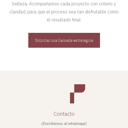
belleza. Acompañamos cada proyecto con criterio y
claridad, para que el proceso sea tan disfrutable como
el resultado final.
Solicitar una llamada estratégica
Contacto
¡Escríbenos al whatsapp!