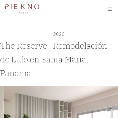
2020
The Reserve | Remodelación
de Lujo en Santa María,
Panamá