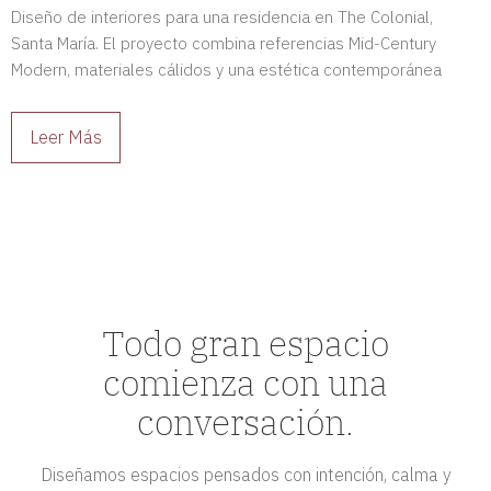
Diseño de interiores para una residencia en The Colonial,
Santa María. El proyecto combina referencias Mid-Century
Modern, materiales cálidos y una estética contemporánea
para crear espacios sofisticados y llenos de carácter.
Leer Más
Todo gran espacio
comienza con una
conversación.
Diseñamos espacios pensados con intención, calma y