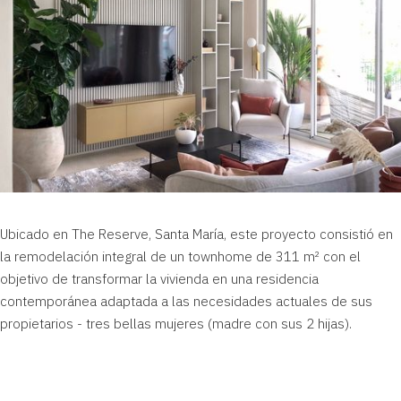
Ubicado en The Reserve,
Santa María
, este proyecto consistió en
la remodelación integral de un townhome de 311 m² con el
objetivo de transformar la vivienda en una residencia
contemporánea adaptada a las necesidades actuales de sus
propietarios - tres bellas mujeres (madre con sus 2 hijas).