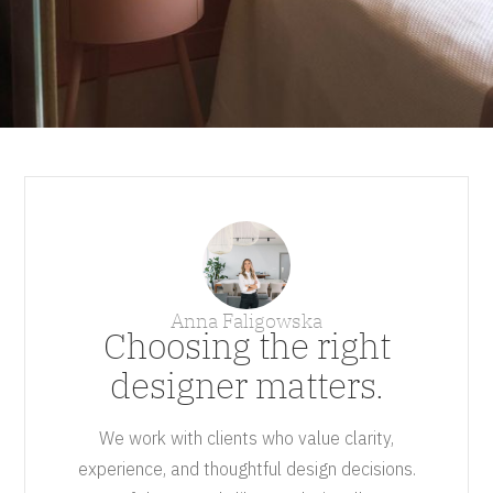
Anna Faligowska
Choosing the right
designer matters.
We work with clients who value clarity,
experience, and thoughtful design decisions.