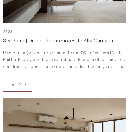
2023
Sea Point | Diseño de Interiores de Alta Gama en
Paitilla, Panamá
Diseño integral de un apartamento de 390 m² en Sea Point,
Paitilla. El proyecto fue desarrollado desde la etapa inicial de
construcción, permitiendo redefinir la distribución y crear una
residencia de alto nivel completamente adaptada a sus
propietarios.
Leer Más