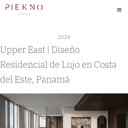
2024
Upper East | Diseño
Residencial de Lujo en Costa
del Este, Panamá