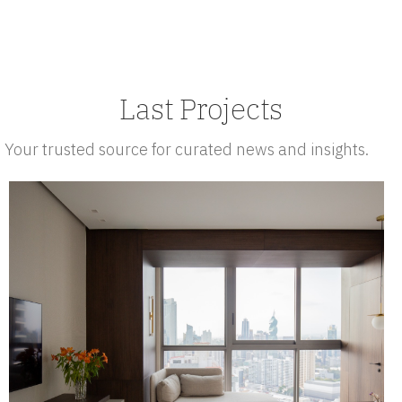
Last Projects
Your trusted source for curated news and insights.