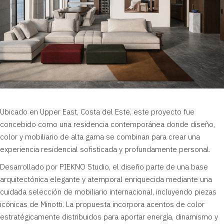
Ubicado en Upper East,
Costa del Este
, este proyecto fue
concebido como una residencia contemporánea donde diseño,
color y mobiliario de alta gama se combinan para crear una
experiencia residencial sofisticada y profundamente personal.
Desarrollado por PIEKNO Studio, el diseño parte de una base
arquitectónica elegante y atemporal enriquecida mediante una
cuidada selección de mobiliario internacional, incluyendo piezas
icónicas de Minotti. La propuesta incorpora acentos de color
estratégicamente distribuidos para aportar energía, dinamismo y