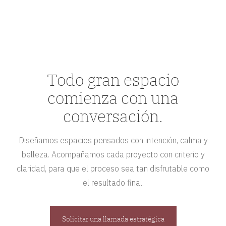
Todo gran espacio
comienza con una
conversación.
Diseñamos espacios pensados con intención, calma y
belleza. Acompañamos cada proyecto con criterio y
claridad, para que el proceso sea tan disfrutable como
el resultado final.
Solicitar una llamada estratégica