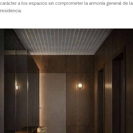
carácter a los espacios sin comprometer la armonía general de la
residencia.