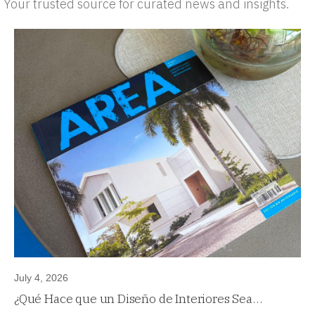
Your trusted source for curated news and insights.
July 4, 2026
¿Qué Hace que un Diseño de Interiores Sea
Atemporal?