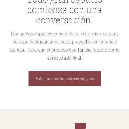
comienza con una
conversación.
Diseñamos espacios pensados con intención, calma y
belleza. Acompañamos cada proyecto con criterio y
claridad, para que el proceso sea tan disfrutable como
el resultado final.
Solicitar una llamada estratégica