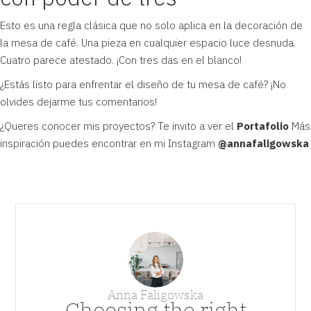
Esto es una regla clásica que no solo aplica en la decoración de
la mesa de café. Una pieza en cualquier espacio luce desnuda.
Cuatro parece atestado. ¡Con tres das en el blanco!
¿Estás listo para enfrentar el diseño de tu mesa de café? ¡No
olvides dejarme tus comentarios!
¿Queres conocer mis proyectos? Te invito a ver el
Portafolio
Más
inspiración puedes encontrar en mi Instagram
@annafaligowska
Anna Faligowska
Choosing the right