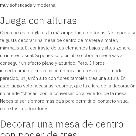
muy sofisticada y moderna.
Juega con alturas
Creo que esta regla es la más importante de todas. No importa si
te gusta decorar una mesa de centro de manera simple y
minimalista. El contraste de los elementos bajos y altos genera
un interés visual. Si pones solo un libro sobre la mesa vas a
conseguir un efecto plano y aburrido. Pero, 3 libros
inmediatamente crean un punto focal interesante. De modo
parecido, un jarrón alto con flores también crea una altura. En
este juego solo necesitas recordar, que la altura de la decoración
no puede “chocar” con la conversación alrededor de la mesa.
Necesita ser siempre más baja para permitir el contacto visual
entre los interlocutores.
Decorar una mesa de centro
con poder de tres