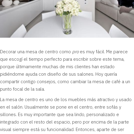
Decorar una mesa de centro como
pro
es muy fácil. Me parece
que escogí el tiempo perfecto para escribir sobre este tema,
porque últimamente muchas de mis clientes han estado
pidiéndome ayuda con diseño de sus salones. Hoy quería
compartir contigo consejos, como cambiar la mesa de café a un
punto focal de la sala.
La mesa de centro es uno de los muebles más atractivo y usado
en el salón. Usualmente se pone en el centro, entre sofás y
sillones. Es muy importante que sea lindo, personalizado e
integrado con el resto del espacio, pero por encima de la parte
visual siempre está su funcionalidad. Entonces, aparte de ser