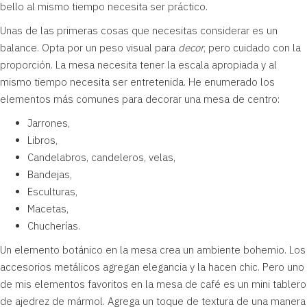
bello al mismo tiempo necesita ser práctico.
Unas de las primeras cosas que necesitas considerar es un
balance. Opta por un peso visual para
decor
, pero cuidado con la
proporción. La mesa necesita tener la escala apropiada y al
mismo tiempo necesita ser entretenida. He enumerado los
elementos más comunes para decorar una mesa de centro:
Jarrones,
Libros,
Candelabros, candeleros, velas,
Bandejas,
Esculturas,
Macetas,
Chucherías.
Un elemento botánico en la mesa crea un ambiente bohemio. Los
accesorios metálicos agregan elegancia y la hacen chic. Pero uno
de mis elementos favoritos en la mesa de café es un mini tablero
de ajedrez de mármol. Agrega un toque de textura de una manera