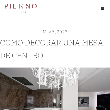
May 5, 2023
COMO DECORAR UNA MESA
DE CENTRO