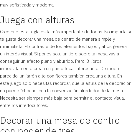
muy sofisticada y moderna.
Juega con alturas
Creo que esta regla es la más importante de todas. No importa si
te gusta decorar una mesa de centro de manera simple y
minimalista. El contraste de los elementos bajos y altos genera
un interés visual. Si pones solo un libro sobre la mesa vas a
conseguir un efecto plano y aburrido. Pero, 3 libros
inmediatamente crean un punto focal interesante. De modo
parecido, un jarrón alto con flores también crea una altura. En
este juego solo necesitas recordar, que la altura de la decoración
no puede “chocar” con la conversación alrededor de la mesa.
Necesita ser siempre más baja para permitir el contacto visual
entre los interlocutores.
Decorar una mesa de centro
con poder de tres