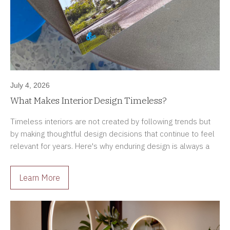
July 4, 2026
What Makes Interior Design Timeless?
Timeless interiors are not created by following trends but
by making thoughtful design decisions that continue to feel
relevant for years. Here's why enduring design is always a
better investment.
Learn More