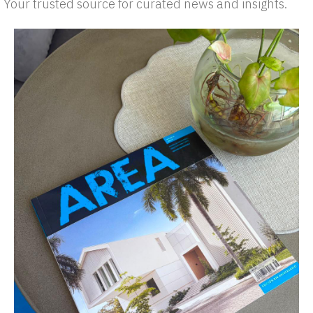
Your trusted source for curated news and insights.