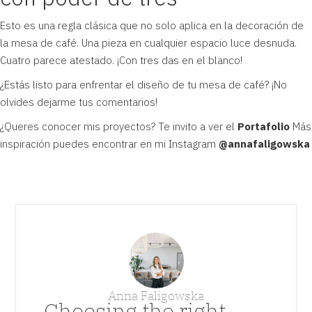
Esto es una regla clásica que no solo aplica en la decoración de
la mesa de café. Una pieza en cualquier espacio luce desnuda.
Cuatro parece atestado. ¡Con tres das en el blanco!
¿Estás listo para enfrentar el diseño de tu mesa de café? ¡No
olvides dejarme tus comentarios!
¿Queres conocer mis proyectos? Te invito a ver el
Portafolio
Más
inspiración puedes encontrar en mi Instagram
@annafaligowska
Anna Faligowska
Choosing the right