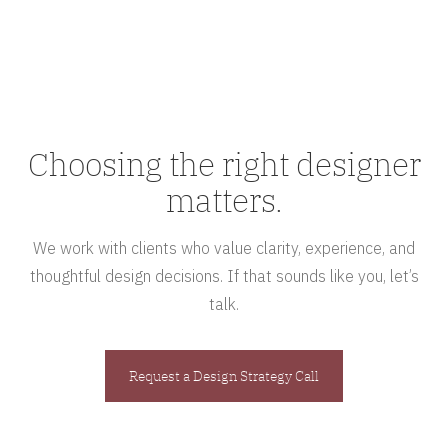
Choosing the right designer
matters.
We work with clients who value clarity, experience, and
thoughtful design decisions. If that sounds like you, let’s
talk.
Request a Design Strategy Call