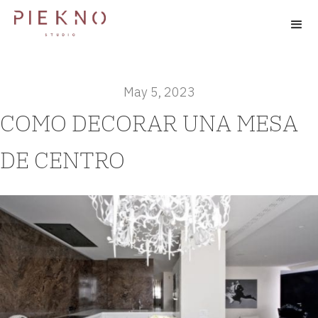
May 5, 2023
COMO DECORAR UNA MESA
DE CENTRO