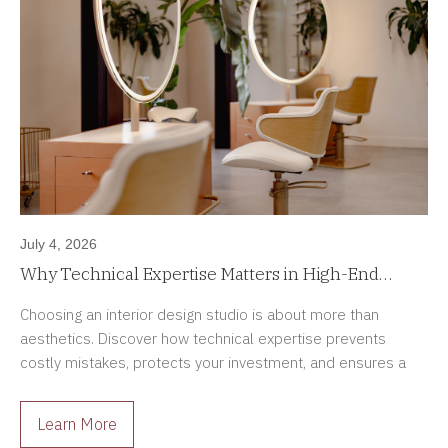
July 4, 2026
Why Technical Expertise Matters in High-End
Interior Design Projects
Choosing an interior design studio is about more than
aesthetics. Discover how technical expertise prevents
costly mistakes, protects your investment, and ensures a
smoother renovation process.
Learn More