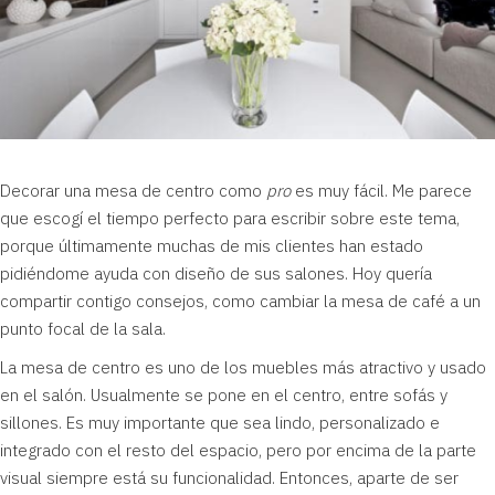
Decorar una mesa de centro como
pro
es muy fácil. Me parece
que escogí el tiempo perfecto para escribir sobre este tema,
porque últimamente muchas de mis clientes han estado
pidiéndome ayuda con diseño de sus salones. Hoy quería
compartir contigo consejos, como cambiar la mesa de café a un
punto focal de la sala.
La mesa de centro es uno de los muebles más atractivo y usado
en el salón. Usualmente se pone en el centro, entre sofás y
sillones. Es muy importante que sea lindo, personalizado e
integrado con el resto del espacio, pero por encima de la parte
visual siempre está su funcionalidad. Entonces, aparte de ser