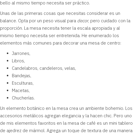
bello al mismo tiempo necesita ser práctico.
Unas de las primeras cosas que necesitas considerar es un
balance. Opta por un peso visual para
decor
, pero cuidado con la
proporción. La mesa necesita tener la escala apropiada y al
mismo tiempo necesita ser entretenida. He enumerado los
elementos más comunes para decorar una mesa de centro:
Jarrones,
Libros,
Candelabros, candeleros, velas,
Bandejas,
Esculturas,
Macetas,
Chucherías.
Un elemento botánico en la mesa crea un ambiente bohemio. Los
accesorios metálicos agregan elegancia y la hacen chic. Pero uno
de mis elementos favoritos en la mesa de café es un mini tablero
de ajedrez de mármol. Agrega un toque de textura de una manera