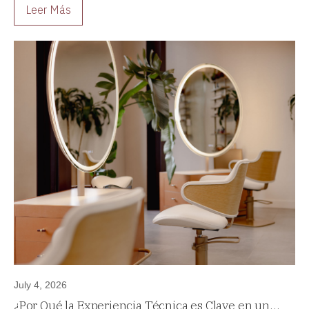
Leer Más
July 4, 2026
¿Por Qué la Experiencia Técnica es Clave en un