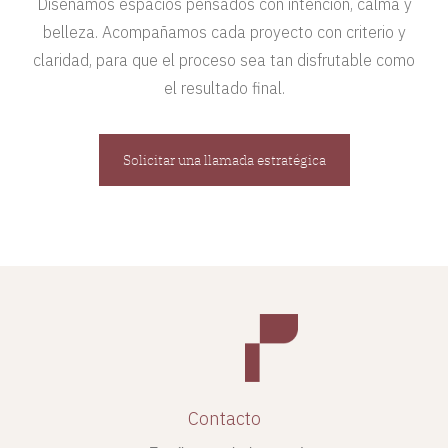
Diseñamos espacios pensados con intención, calma y
belleza. Acompañamos cada proyecto con criterio y
claridad, para que el proceso sea tan disfrutable como
el resultado final.
Solicitar una llamada estratégica
Contacto