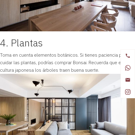
4. Plantas
Toma en cuenta elementos botánicos. Si tienes paciencia para
cuidar las plantas, podrías comprar Bonsai. Recuerda que en la
cultura japonesa los árboles traen buena suerte.