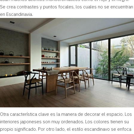
Se crea contrastes y puntos focales, los cuales no se encuentran
en Escandinavia.
Otra característica clave es la manera de decorar el espacio. Los
interiores japoneses son muy ordenados. Los colores tienen su
propio significado. Por otro lado, el
estilo escandinavo
se enfoca