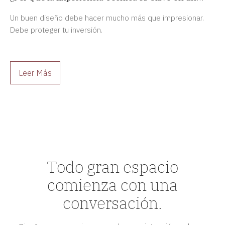
Proyecto de Diseño de Interiores de Alta Gama?
Un buen diseño debe hacer mucho más que impresionar.
Debe proteger tu inversión.
Leer Más
Todo gran espacio
comienza con una
conversación.