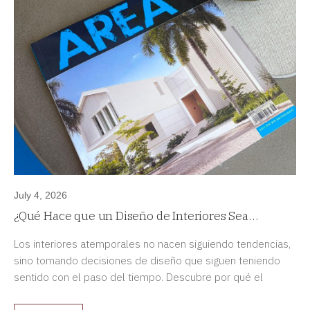
July 4, 2026
¿Qué Hace que un Diseño de Interiores Sea
Atemporal?
Los interiores atemporales no nacen siguiendo tendencias,
sino tomando decisiones de diseño que siguen teniendo
sentido con el paso del tiempo. Descubre por qué el
diseño duradero siempre es una mejor inversión.