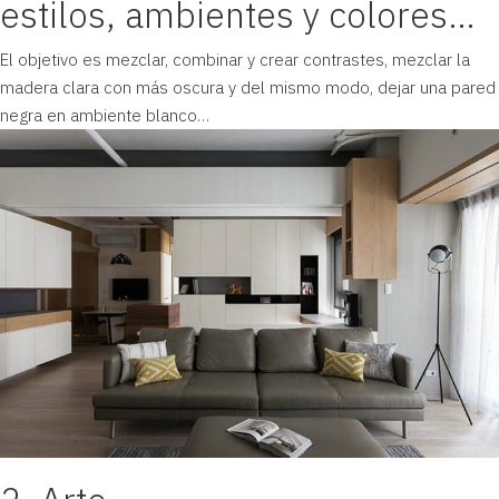
estilos, ambientes y colores…
El objetivo es mezclar, combinar y crear contrastes, mezclar la
madera clara con más oscura y del mismo modo, dejar una pared
negra en ambiente blanco…