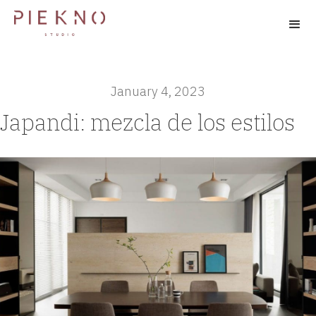
January 4, 2023
Japandi: mezcla de los estilos