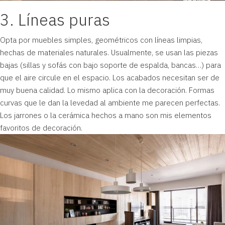
3. Líneas puras
Opta por muebles simples, geométricos con líneas limpias,
hechas de materiales naturales. Usualmente, se usan las piezas
bajas (sillas y sofás con bajo soporte de espalda, bancas…) para
que el aire circule en el espacio. Los acabados necesitan ser de
muy buena calidad. Lo mismo aplica con la decoración. Formas
curvas que le dan la levedad al ambiente me parecen perfectas.
Los jarrones o la cerámica hechos a mano son mis elementos
favoritos de decoración.