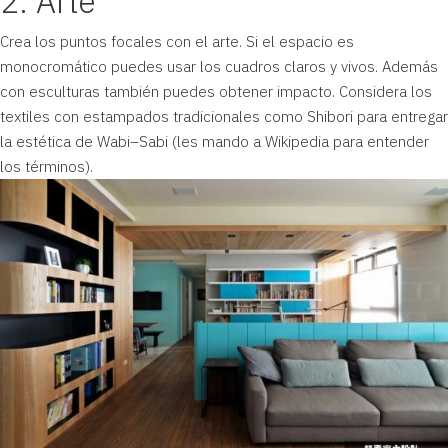
2. Arte
Crea los puntos focales con el arte. Si el espacio es
monocromático puedes usar los cuadros claros y vivos. Además
con esculturas también puedes obtener impacto. Considera los
textiles con estampados tradicionales como
Shibori
para entregar
la estética de
Wabi–Sabi
(les mando a Wikipedia para entender
los términos).