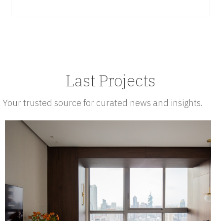
Last Projects
Your trusted source for curated news and insights.