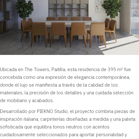
Ubicada en The Towers,
Paitilla
, esta residencia de 395 m² fue
concebida como una expresión de elegancia contemporánea,
donde el lujo se manifiesta a través de la calidad de los
materiales, la precisión de los detalles y una cuidada selección
de mobiliario y acabados.
Desarrollado por PIEKNO Studio, el proyecto combina piezas de
inspiración italiana, carpinterías diseñadas a medida y una paleta
sofisticada que equilibra tonos neutros con acentos
cuidadosamente seleccionados para aportar personalidad y