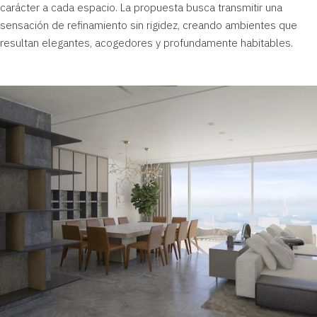
carácter a cada espacio. La propuesta busca transmitir una
sensación de refinamiento sin rigidez, creando ambientes que
resultan elegantes, acogedores y profundamente habitables.