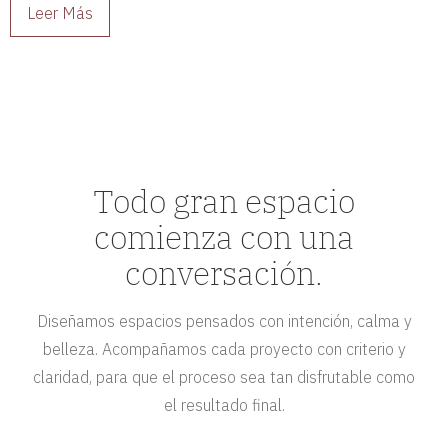
Leer Más
Todo gran espacio
comienza con una
conversación.
Diseñamos espacios pensados con intención, calma y
belleza. Acompañamos cada proyecto con criterio y
claridad, para que el proceso sea tan disfrutable como
el resultado final.