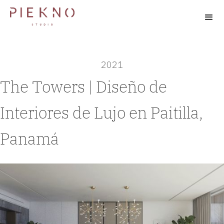
2021
The Towers | Diseño de
Interiores de Lujo en Paitilla,
Panamá