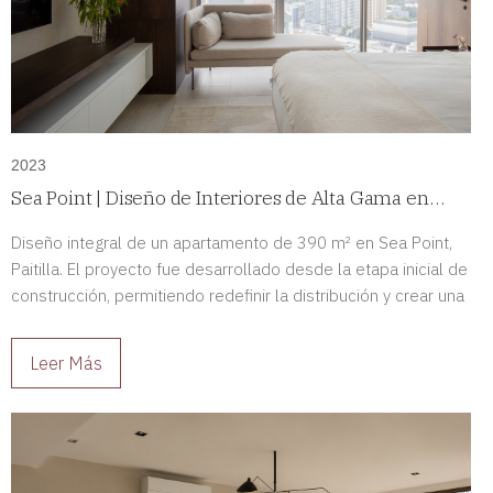
2023
Sea Point | Diseño de Interiores de Alta Gama en
Paitilla, Panamá
Diseño integral de un apartamento de 390 m² en Sea Point,
Paitilla. El proyecto fue desarrollado desde la etapa inicial de
construcción, permitiendo redefinir la distribución y crear una
residencia de alto nivel completamente adaptada a sus
propietarios.
Leer Más