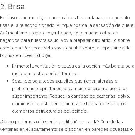
2. Brisa
Por favor - no me digas que no abres las ventanas, porque solo
usas el aire acondicionado. Aunque nos da la sensación de que el
A/C mantiene nuestro hogar fresco, tiene muchos efectos
negativos para nuestra salud. Voy a preparar otro artículo sobre
este tema. Por ahora solo voy a escribir sobre la importancia de
la brisa en nuestro hogar.
Primero: la ventilación cruzada es la opción más barata para
mejorar nuestro confort térmico.
Segundo: para todos aquellos que tienen alergias o
problemas respiratorios, el cambio del aire frecuente es
súper importante. Reduce la cantidad de bacterias, polvo,
químicos que están en la pintura de las paredes u otros
elementos estructurales del edificio...
¿Cómo podemos obtener la ventilación cruzada? Cuando las
ventanas en el apartamento se disponen en paredes opuestas o