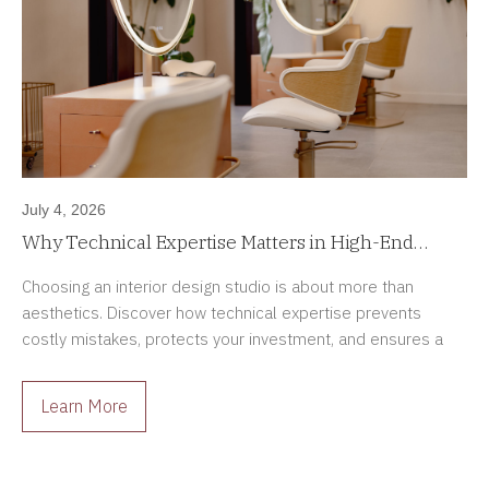
July 4, 2026
Why Technical Expertise Matters in High-End
Interior Design Projects
Choosing an interior design studio is about more than
aesthetics. Discover how technical expertise prevents
costly mistakes, protects your investment, and ensures a
smoother renovation process.
Learn More