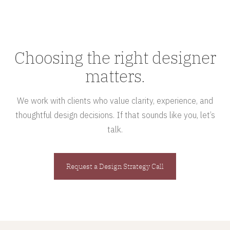
Choosing the right designer
matters.
We work with clients who value clarity, experience, and
thoughtful design decisions. If that sounds like you, let’s
talk.
Request a Design Strategy Call