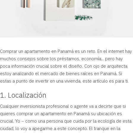
Comprar un apartamento en Panamá es un reto. En el internet hay
muchos consejos sobre los préstamos, economía... pero hay
poca información crucial sobre el diseño
.
Con ojo de arquitecta
estoy analizando el mercado de bienes raíces en Panamá. Si
estas a punto de invertir en una vivienda, este artículo es para ti.
1. Localización
Cualquier inversionista profesional o agente va a decirte que si
quieres comprar un apartamento en Panamá su ubicación es
crucial. Yo – como una persona que cuida por la ecología de esta
ciudad, lo voy a apegarme a este concepto. El tranque en la