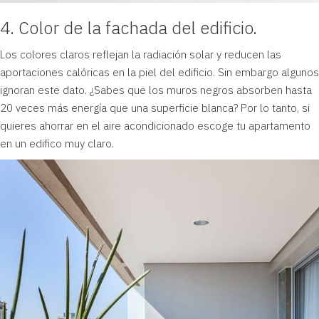
4. Color de la fachada del edificio.
Los colores claros reflejan la radiación solar y reducen las
aportaciones calóricas en la piel del edificio. Sin embargo algunos
ignoran este dato. ¿Sabes que los muros negros absorben hasta
20 veces más energía que una superficie blanca? Por lo tanto, si
quieres ahorrar en el aire acondicionado escoge tu apartamento
en un edifico muy claro.