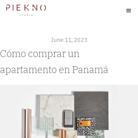
June 11, 2023
Cómo comprar un
apartamento en Panamá