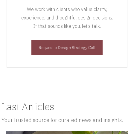
We work with clients who value clarity,
experience, and thoughtful design decisions.
If that sounds like you, let’s talk.
Request a Design Strategy Call
Last Articles
Your trusted source for curated news and insights.