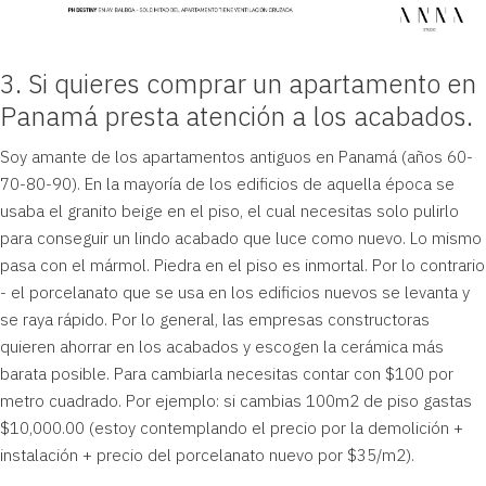
3. Si quieres comprar un apartamento en
Panamá presta atención a los acabados.
Soy amante de los apartamentos antiguos en Panamá (años 60-
70-80-90). En la mayoría de los edificios de aquella época se
usaba el granito beige en el piso, el cual necesitas solo pulirlo
para conseguir un lindo acabado que luce como nuevo. Lo mismo
pasa con el mármol. Piedra en el piso es inmortal. Por lo contrario
- el porcelanato que se usa en los edificios nuevos se levanta y
se raya rápido. Por lo general, las empresas constructoras
quieren ahorrar en los acabados y escogen la cerámica más
barata posible. Para cambiarla necesitas contar con $100 por
metro cuadrado. Por ejemplo: si cambias 100m2 de piso gastas
$10,000.00 (estoy contemplando el precio por la demolición +
instalación + precio del porcelanato nuevo por $35/m2).