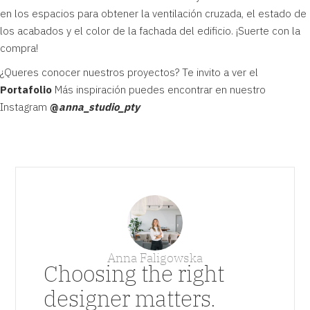
en los espacios para obtener la ventilación cruzada, el estado de
los acabados y el color de la fachada del edificio. ¡Suerte con la
compra!
¿Queres conocer nuestros proyectos? Te invito a ver el
Portafolio
Más inspiración puedes encontrar en nuestro
Instagram
@
anna_studio_pty
Anna Faligowska
Choosing the right
designer matters.