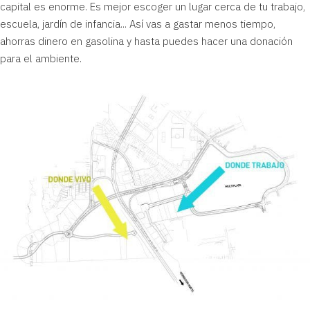
capital es enorme. Es mejor escoger un lugar cerca de tu trabajo,
escuela, jardín de infancia... Así vas a gastar menos tiempo,
ahorras dinero en gasolina y hasta puedes hacer una donación
para el ambiente.