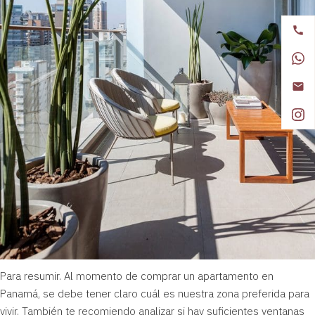
Para resumir. Al momento de comprar un apartamento en
Panamá, se debe tener claro cuál es nuestra zona preferida para
vivir. También te recomiendo analizar si hay suficientes ventanas