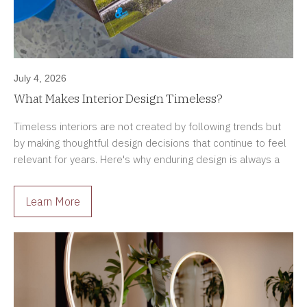
July 4, 2026
What Makes Interior Design Timeless?
Timeless interiors are not created by following trends but
by making thoughtful design decisions that continue to feel
relevant for years. Here's why enduring design is always a
better investment.
Learn More