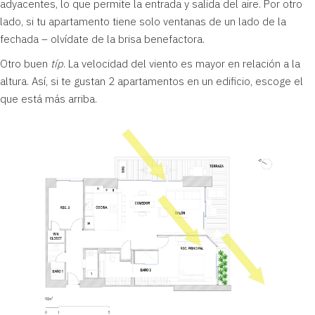
adyacentes, lo que permite la entrada y salida del aire. Por otro
lado, si tu apartamento tiene solo ventanas de un lado de la
fechada – olvídate de la brisa benefactora.
Otro buen
típ
. La velocidad del viento es mayor en relación a la
altura. Así, si te gustan 2 apartamentos en un edificio, escoge el
que está más arriba.