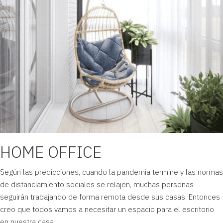
HOME OFFICE
Según las predicciones, cuando la pandemia termine y las normas
de distanciamiento sociales se relajen, muchas personas
seguirán trabajando de forma remota desde sus casas. Entonces
creo que todos vamos a necesitar un espacio para el escritorio
en nuestra casa.