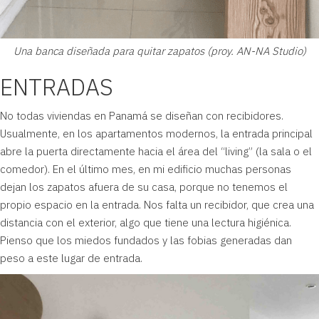
Una banca diseñada para quitar zapatos (proy. AN-NA Studio)
ENTRADAS
No todas viviendas en
Panamá
se diseñan con recibidores.
Usualmente, en los apartamentos modernos, la entrada principal
abre la puerta directamente hacia el área del “living” (la sala o el
comedor). En el último mes, en mi edificio muchas personas
dejan los zapatos afuera de su casa, porque no tenemos el
propio espacio en la entrada. Nos falta un recibidor, que crea una
distancia con el exterior, algo que tiene una lectura higiénica.
Pienso que los miedos fundados y las fobias generadas dan
peso a este lugar de entrada.