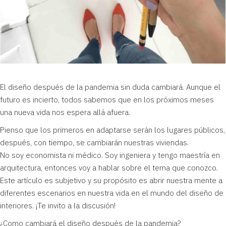
El diseño después de la pandemia sin duda cambiará. Aunque el
futuro es incierto, todos sabemos que en los próximos meses
una nueva vida nos espera allá afuera.
Pienso que los primeros en adaptarse serán los lugares públicos,
después, con tiempo, se cambiarán nuestras viviendas.
No soy economista ni médico. Soy ingeniera y tengo maestría en
arquitectura, entonces voy a hablar sobre el tema que conozco.
Este artículo es subjetivo y su propósito es abrir nuestra mente a
diferentes escenarios en nuestra vida en el mundo del diseño de
interiores. ¡Te invito a la discusión!
¿Como cambiará el diseño después de la pandemia?