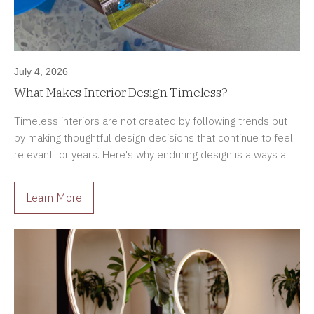
July 4, 2026
What Makes Interior Design Timeless?
Timeless interiors are not created by following trends but
by making thoughtful design decisions that continue to feel
relevant for years. Here's why enduring design is always a
better investment.
Learn More