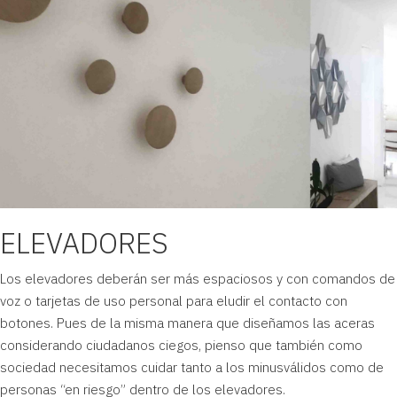
ELEVADORES
Los elevadores deberán ser más espaciosos y con comandos de
voz o tarjetas de uso personal para eludir el contacto con
botones. Pues de la misma manera que diseñamos las aceras
considerando ciudadanos ciegos, pienso que también como
sociedad necesitamos cuidar tanto a los minusválidos como de
personas “en riesgo” dentro de los elevadores.