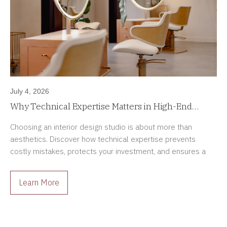
July 4, 2026
Why Technical Expertise Matters in High-End
Interior Design Projects
Choosing an interior design studio is about more than
aesthetics. Discover how technical expertise prevents
costly mistakes, protects your investment, and ensures a
smoother renovation process.
Learn More