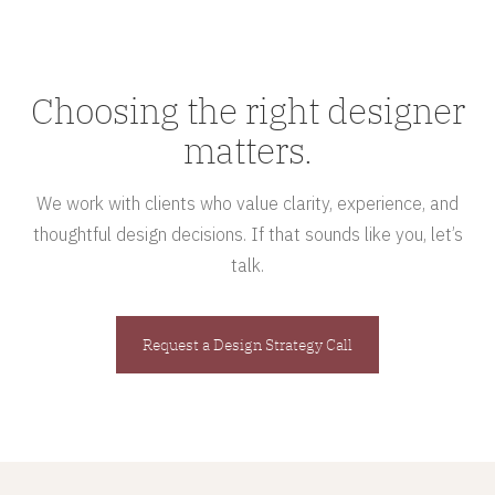
Choosing the right designer
matters.
We work with clients who value clarity, experience, and
thoughtful design decisions. If that sounds like you, let’s
talk.
Request a Design Strategy Call