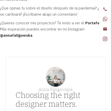
¿Que opinas tu sobre el diseño después de la pandemia? ¿Como
se cambiará? ¡Escríbame abajo un comentario!
¿Quieres conocer mis proyectos? Te invito a ver el
Portafolio
Más inspiración puedes encontrar en mi Instagram
@
annafaligowska
Anna Faligowska
Choosing the right
designer matters.