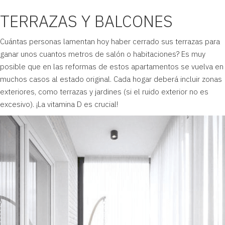
TERRAZAS Y BALCONES
Cuántas personas lamentan hoy haber cerrado sus terrazas para
ganar unos cuantos metros de salón o habitaciones? Es muy
posible que en las reformas de estos apartamentos se vuelva en
muchos casos al estado original. Cada hogar deberá incluir zonas
exteriores, como terrazas y jardines (si el ruido exterior no es
excesivo). ¡La vitamina D es crucial!