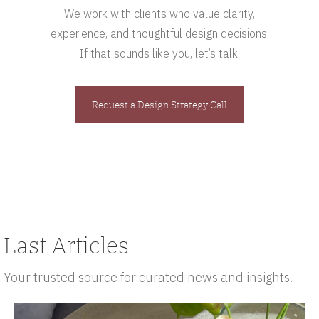
We work with clients who value clarity,
experience, and thoughtful design decisions.
If that sounds like you, let’s talk.
Request a Design Strategy Call
Last Articles
Your trusted source for curated news and insights.