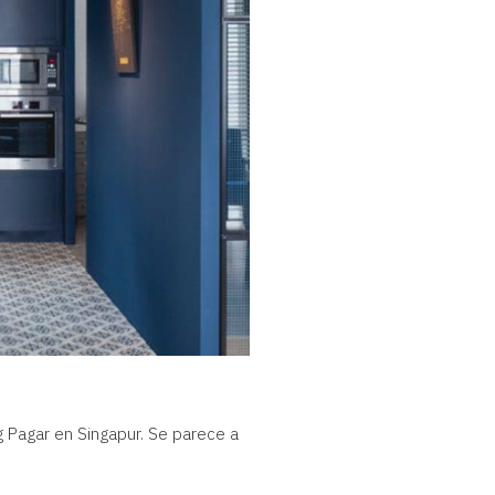
g Pagar en Singapur. Se parece a