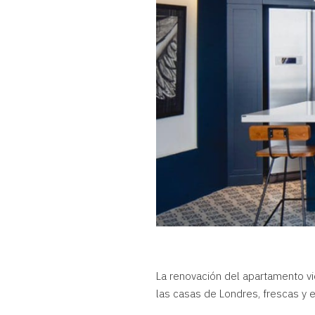
La renovación del apartamento vie
las casas de Londres, frescas y 