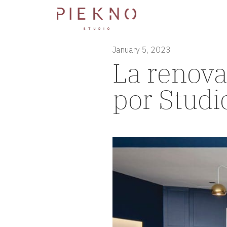
January 5, 2023
La renov
por Studi