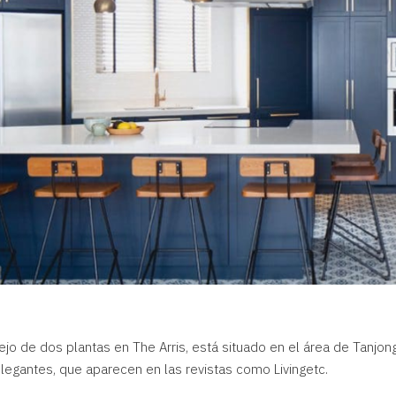
jo de dos plantas en The Arris, está situado en el área de Tanjon
elegantes, que aparecen en las revistas como Livingetc.