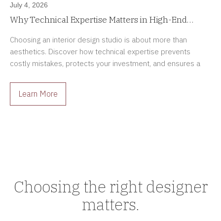
July 4, 2026
Why Technical Expertise Matters in High-End
Interior Design Projects
Choosing an interior design studio is about more than
aesthetics. Discover how technical expertise prevents
costly mistakes, protects your investment, and ensures a
smoother renovation process.
Learn More
Choosing the right designer
matters.