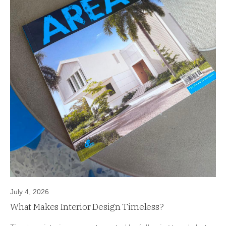
July 4, 2026
What Makes Interior Design Timeless?