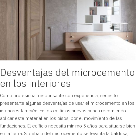
Desventajas del microcemento
en los interiores
Como profesional responsable con experiencia, necesito
presentarte algunas desventajas de usar el microcemento en los
interiores también. En los edificios nuevos nunca recomiendo
aplicar este material en los pisos, por el movimiento de las
fundaciones. El edificio necesita mínimo 5 años para situarse bien
en la tierra. Si debajo del microcemento se levanta la baldosa,