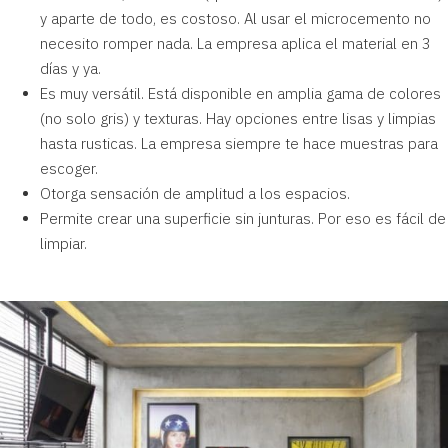
y aparte de todo, es costoso. Al usar el microcemento no
necesito romper nada. La empresa aplica el material en 3
días y ya.
Es muy versátil. Está disponible en amplia gama de
colores
(no solo gris) y texturas. Hay opciones entre lisas y limpias
hasta rusticas. La empresa siempre te hace muestras para
escoger.
Otorga sensación de
amplitud a los espacios
.
Permite crear una superficie sin junturas. Por eso es fácil de
limpiar.