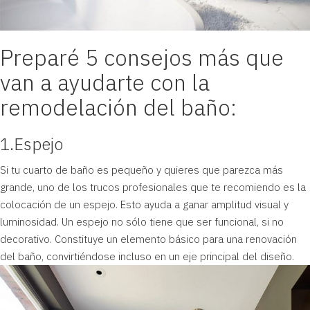
Preparé 5 consejos más que
van a ayudarte con la
remodelación del baño:
1.Espejo
Si tu cuarto de baño es pequeño y quieres que parezca más
grande, uno de los trucos profesionales que te recomiendo es la
colocación de un espejo. Esto ayuda a ganar amplitud visual y
luminosidad. Un espejo no sólo tiene que ser funcional, si no
decorativo. Constituye un elemento básico para una renovación
del baño, convirtiéndose incluso en un eje principal del diseño.