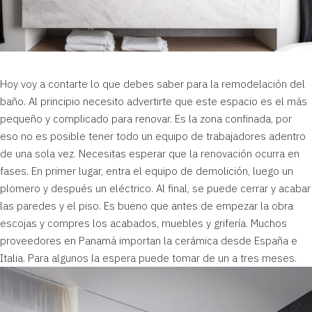
Hoy voy a contarte lo que debes saber para la remodelación del
baño. Al principio necesito advertirte que este espacio es el más
pequeño y complicado para renovar. Es la zona confinada, por
eso no es posible tener todo un equipo de trabajadores adentro
de una sola vez. Necesitas esperar que la renovación ocurra en
fases. En primer lugar, entra el equipo de demolición, luego un
plomero y después un eléctrico. Al final, se puede cerrar y acabar
las paredes y el piso. Es bueno que antes de empezar la obra
escojas y compres los acabados, muebles y grifería. Muchos
proveedores en Panamá importan la cerámica desde España e
Italia. Para algunos la espera puede tomar de un a tres meses.