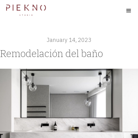
January 14, 2023
Remodelación del baño