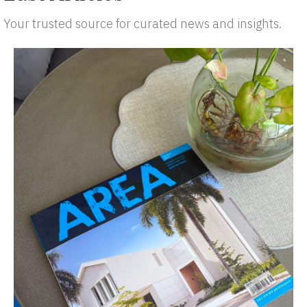
Your trusted source for curated news and insights.