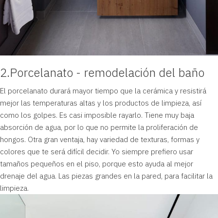
2.Porcelanato
- remodelación del baño
El porcelanato durará mayor tiempo que la cerámica y resistirá
mejor las temperaturas altas y los productos de limpieza, así
como los golpes. Es casi imposible rayarlo. Tiene muy baja
absorción de agua, por lo que no permite la proliferación de
hongos. Otra gran ventaja, hay variedad de texturas, formas y
colores que te será difícil decidir. Yo siempre prefiero usar
tamaños pequeños en el piso, porque esto ayuda al mejor
drenaje del agua. Las piezas grandes en la pared, para facilitar la
limpieza.