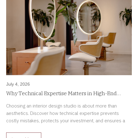
July 4, 2026
Why Technical Expertise Matters in High-End
Interior Design Projects
Choosing an interior design studio is about more than
aesthetics. Discover how technical expertise prevents
costly mistakes, protects your investment, and ensures a
smoother renovation process.