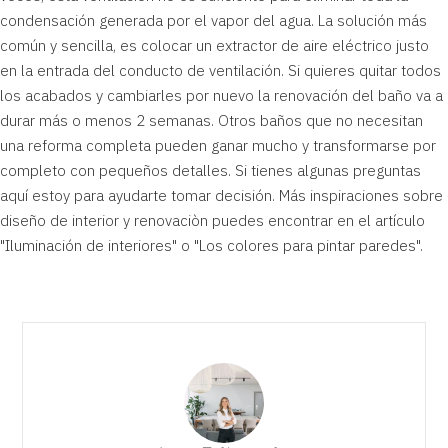
condensación generada por el vapor del agua. La solución más
común y sencilla, es colocar un extractor de aire eléctrico justo
en la entrada del conducto de ventilación. Si quieres quitar todos
los acabados y cambiarles por nuevo la renovación del baño va a
durar más o menos 2 semanas. Otros baños que no necesitan
una reforma completa pueden ganar mucho y transformarse por
completo con pequeños detalles. Si tienes algunas preguntas
aquí estoy para ayudarte tomar decisión. Más inspiraciones sobre
diseño de interior y renovaciòn puedes encontrar en el artículo
"
Iluminación de interiores
" o "
Los colores para pintar paredes
".